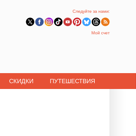
Следуйте за нами:
Мой счет
СКИДКИ
ПУТЕШЕСТВИЯ