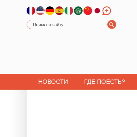
НОВОСТИ
ГДЕ ПОЕСТЬ?