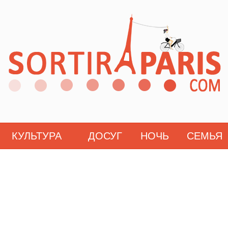
КУЛЬТУРА
ДОСУГ
НОЧЬ
СЕМЬЯ