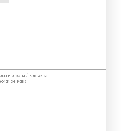
осы и ответы / Контакты
Sortir de Paris