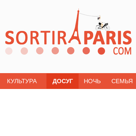
КУЛЬТУРА
ДОСУГ
НОЧЬ
СЕМЬЯ