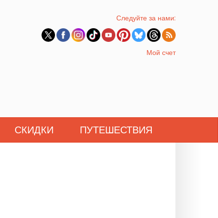
Следуйте за нами:
Мой счет
СКИДКИ
ПУТЕШЕСТВИЯ