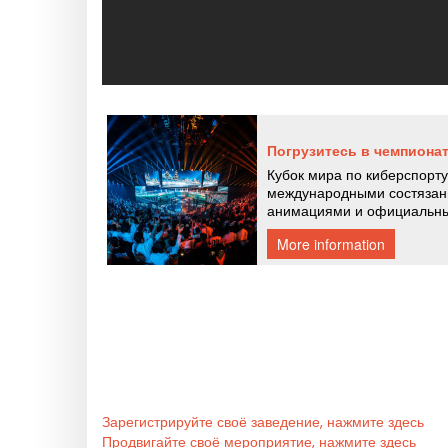
Зарегистрируйте своё заведение, нажмите здесь
Продвигайте своё мероприятие, нажмите здесь