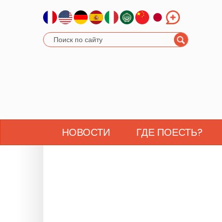
НОВОСТИ
ГДЕ ПОЕСТЬ?