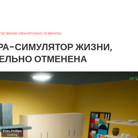
ятор жизни, окончательно отменена
ИГРА-СИМУЛЯТОР ЖИЗНИ,
ЕЛЬНО ОТМЕНЕНА