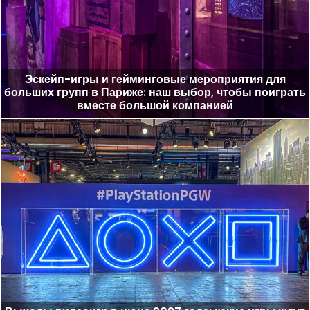
Эскейп-игры и гейминговые мероприятия для
больших групп в Париже: наш выбор, чтобы поиграть
вместе большой компанией