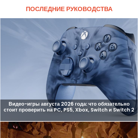
ПОСЛЕДНИЕ РУКОВОДСТВА
Видео-игры августа 2026 года: что обязательно
стоит проверить на PC, PS5, Xbox, Switch и Switch 2