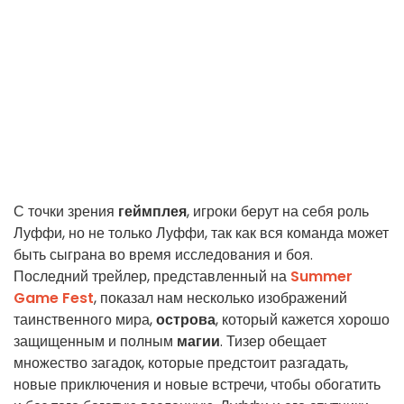
С точки зрения
геймплея
, игроки берут на себя роль
Луффи, но не только Луффи, так как вся команда может
быть сыграна во время исследования и боя.
Последний трейлер, представленный на
Summer
Game Fest
, показал нам несколько изображений
таинственного мира,
острова
, который кажется хорошо
защищенным и полным
магии
. Тизер обещает
множество загадок, которые предстоит разгадать,
новые приключения и новые встречи, чтобы обогатить