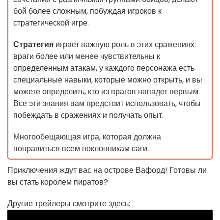
бой более сложным, побуждая игроков к
стратегической игре.
Стратегия
играет важную роль в этих сражениях:
враги более или менее чувствительны к
определенным атакам, у каждого персонажа есть
специальные навыки, которые можно открыть, и вы
можете определить, кто из врагов нападет первым.
Все эти знания вам предстоит использовать, чтобы
побеждать в сражениях и получать опыт.
Многообещающая игра, которая должна
понравиться всем поклонникам саги.
Приключения ждут вас на острове Вафорд! Готовы ли
вы стать королем пиратов?
Другие трейлеры смотрите здесь: