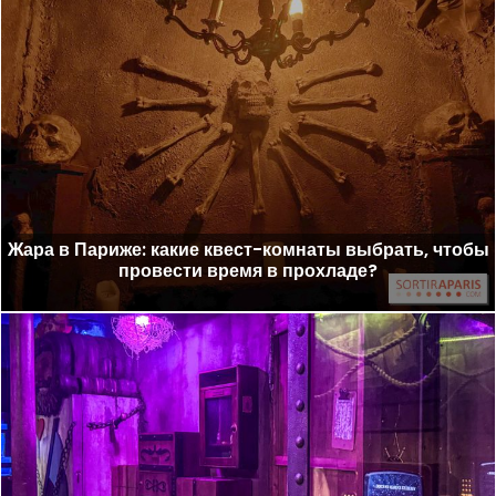
Жара в Париже: какие квест-комнаты выбрать, чтобы
провести время в прохладе?