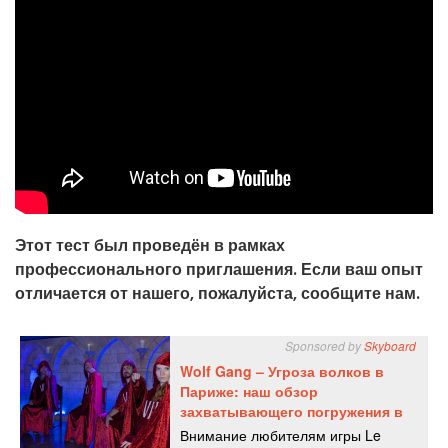
Этот тест был проведён в рамках
профессионального приглашения. Если ваш опыт
отличается от нашего, пожалуйста, сообщите нам.