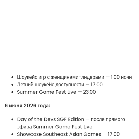
Шоукейс игр с женщинами-лидерами — 1:00 ночи
Летний шоукейс доступности — 17:00
Summer Game Fest Live — 23:00
6 июня 2026 года:
Day of the Devs SGF Edition — после прямого
эфира Summer Game Fest Live
Showcase Southeast Asian Games — 17:00