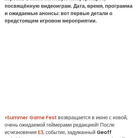
посвящённую видеоиграм. Дата, время, программа
и ожидаемые анонсы: вот первые детали о
предстоящем игровом мероприятии.
«
Summer Game Fest
возвращается в июне с новой,
очень ожидаемой геймерами редакцией! После
исчезновения
E3
, событие, задуманный
Geoff