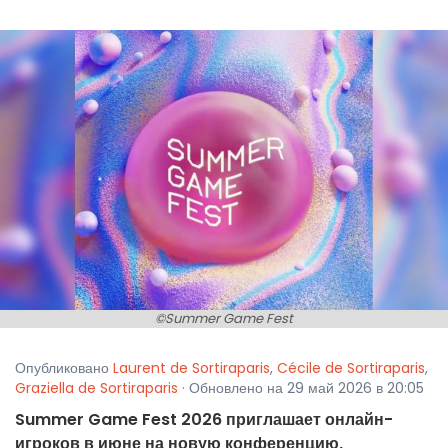
©Summer Game Fest
Опубликовано
Laurent de Sortiraparis
,
Cécile de Sortiraparis
,
Graziella de Sortiraparis
· Обновлено на 29 май 2026 в 20:05
Summer Game Fest 2026 приглашает онлайн-
игроков в июне на новую конференцию,