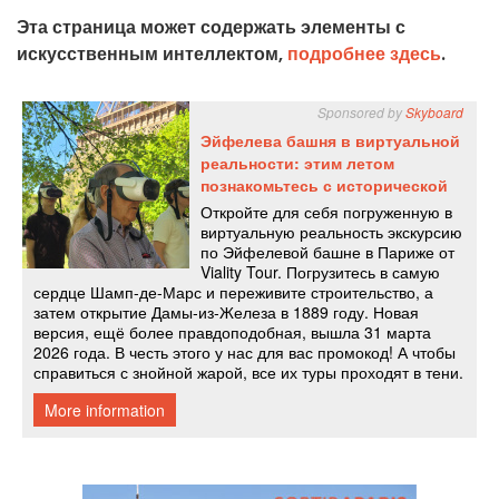
Эта страница может содержать элементы с
искусственным интеллектом,
подробнее здесь
.