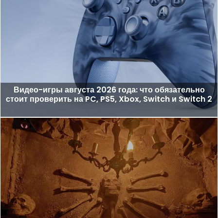
Видео-игры августа 2026 года: что обязательно
стоит проверить на PC, PS5, Xbox, Switch и Switch 2