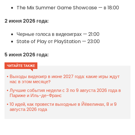
The Mix Summer Game Showcase — в 18:00
2 июня 2026 года:
Черные голоса в видеоиграх — 21:00
State of Play от PlayStation — 23:00
5 июня 2026 года:
ЧИТАЙТЕ ТАКЖЕ
Выходы видеоигр в июне 2027 года: какие игры ждут
нас в этом месяце?
Лучшие события недели с 3 по 9 августа 2026 года в
Париже и Иль-де-Франс
10 идей, как провести выходные в Йёвелинах, 8 и 9
августа 2026 года