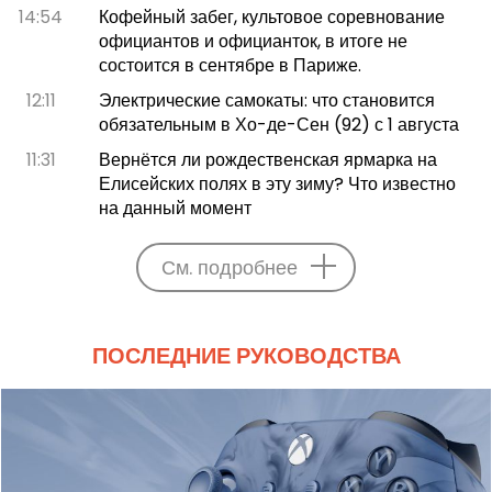
14:54
Кофейный забег, культовое соревнование
официантов и официанток, в итоге не
состоится в сентябре в Париже.
12:11
Электрические самокаты: что становится
обязательным в Хо-де-Сен (92) с 1 августа
11:31
Вернётся ли рождественская ярмарка на
Елисейских полях в эту зиму? Что известно
на данный момент
См. подробнее
ПОСЛЕДНИЕ РУКОВОДСТВА