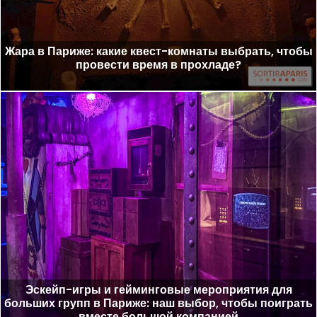
Жара в Париже: какие квест-комнаты выбрать, чтобы
провести время в прохладе?
Эскейп-игры и гейминговые мероприятия для
больших групп в Париже: наш выбор, чтобы поиграть
вместе большой компанией