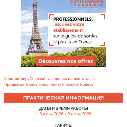
Зарегистрируйте своё заведение, нажмите здесь
Продвигайте своё мероприятие, нажмите здесь
ПРАКТИЧЕСКАЯ ИНФОРМАЦИЯ
ДАТЫ И ВРЕМЯ РАБОТЫ
C 5 июнь 2026 к 8 июнь 2026
ТАРИФЫ