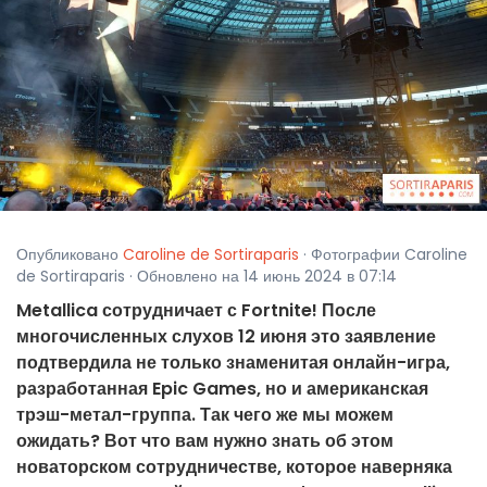
Опубликовано
Caroline de Sortiraparis
· Фотографии Caroline
de Sortiraparis · Обновлено на 14 июнь 2024 в 07:14
Metallica сотрудничает с Fortnite! После
многочисленных слухов 12 июня это заявление
подтвердила не только знаменитая онлайн-игра,
разработанная Epic Games, но и американская
трэш-метал-группа. Так чего же мы можем
ожидать? Вот что вам нужно знать об этом
новаторском сотрудничестве, которое наверняка