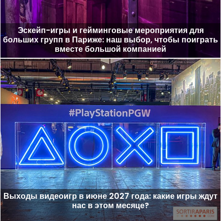
Эскейп-игры и гейминговые мероприятия для
больших групп в Париже: наш выбор, чтобы поиграть
вместе большой компанией
Выходы видеоигр в июне 2027 года: какие игры ждут
нас в этом месяце?