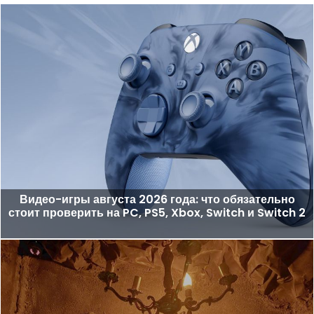
Видео-игры августа 2026 года: что обязательно
стоит проверить на PC, PS5, Xbox, Switch и Switch 2