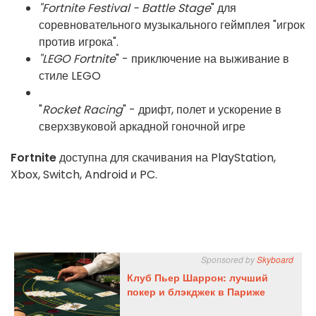
"Fortnite Festival - Battle Stage
" для
соревновательного музыкального геймплея "игрок
против игрока".
"LEGO Fortnite
" - приключение на выживание в
стиле LEGO
"
Rocket Racing
" - дрифт, полет и ускорение в
сверхзвуковой аркадной гоночной игре
Fortnite
доступна для скачивания на PlayStation,
Xbox, Switch, Android и PC.