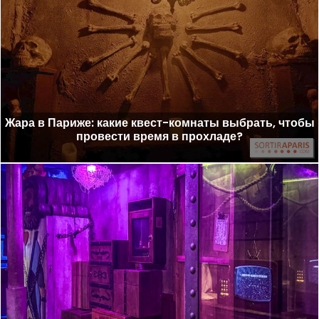
Жара в Париже: какие квест-комнаты выбрать, чтобы
провести время в прохладе?