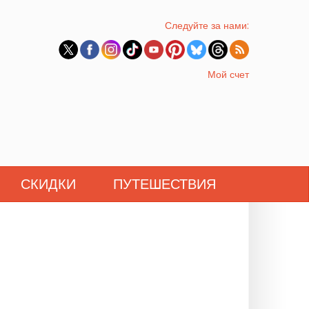
Следуйте за нами:
Мой счет
СКИДКИ
ПУТЕШЕСТВИЯ