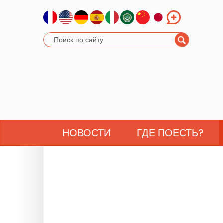
НОВОСТИ
ГДЕ ПОЕСТЬ?