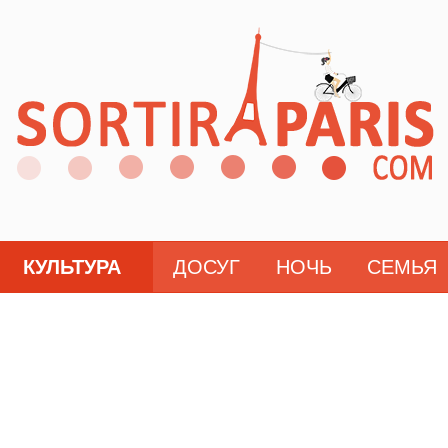
КУЛЬТУРА
ДОСУГ
НОЧЬ
СЕМЬЯ