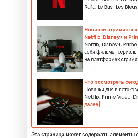
Rafa, Le Bus : Les Ble
Новинки стриминга а
Netflix, Disney+ и Pr
Netflix, Disney+, Pri
себя фильмы, сериалы 
на платформах стрими
Что посмотреть сего
Новинки дня в потоко
Netflix, Prime Video,
далее]
Эта страница может содержать элементы 