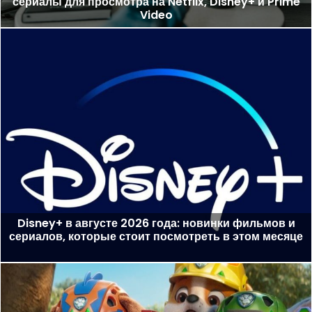
сериалы для просмотра на Netflix, Disney+ и Prime
Video
Disney+ в августе 2026 года: новинки фильмов и
сериалов, которые стоит посмотреть в этом месяце