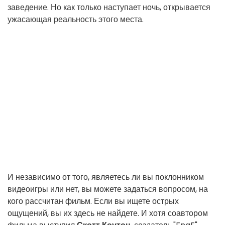
заведение. Но как только наступает ночь, открывается
ужасающая реальность этого места.
И независимо от того, являетесь ли вы поклонником
видеоигры или нет, вы можете задаться вопросом, на
кого рассчитан фильм. Если вы ищете острых
ощущений, вы их здесь не найдете. И хотя соавтором