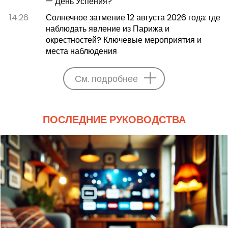
— День Успения?
14:26
Солнечное затмение 12 августа 2026 года: где
наблюдать явление из Парижа и
окрестностей? Ключевые мероприятия и
места наблюдения
См. подробнее
ПОСЛЕДНИЕ РУКОВОДСТВА