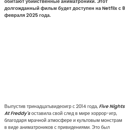
обитают убийственные аниматроники. Этот
долгожданный фильм будет доступен на Netflix с 8
февраля 2025 года.
Выпустив тринадцатьвидеоигр
с 2014 года,
Five Nights
At Freddy's
оставила свой след в мире хоррор-игр,
благодаря мрачной атмосфере и культовым монстрам
в виде аниматроников с привидениями. Это был