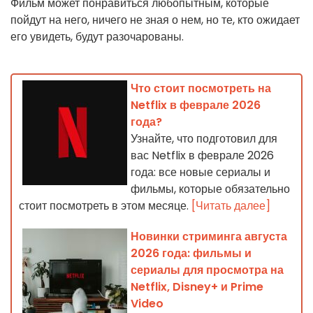
Фильм может понравиться любопытным, которые
пойдут на него, ничего не зная о нем, но те, кто ожидает
его увидеть, будут разочарованы.
Что стоит посмотреть на
Netflix в феврале 2026
года?
Узнайте, что подготовил для
вас Netflix в феврале 2026
года: все новые сериалы и
фильмы, которые обязательно
стоит посмотреть в этом месяце.
[Читать далее]
Новинки стриминга августа
2026 года: фильмы и
сериалы для просмотра на
Netflix, Disney+ и Prime
Video