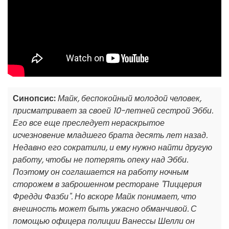
Синопсис:
Майк, беспокойный молодой человек,
присматривает за своей 10-летней сестрой Эбби.
Его все еще преследует нераскрытое
исчезновение младшего брата десять лет назад.
Недавно его сократили, и ему нужно найти другую
работу, чтобы не потерять опеку над Эбби.
Поэтому он соглашается на работу ночным
сторожем в заброшенном ресторане "Пиццерия
Фредди Фазби". Но вскоре Майк понимает, что
внешность может быть ужасно обманчивой. С
помощью офицера полиции Ванессы Шелли он