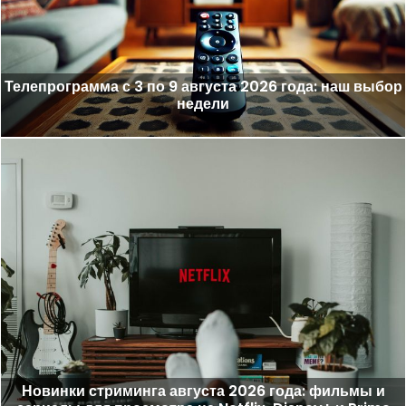
Телепрограмма с 3 по 9 августа 2026 года: наш выбор
недели
Новинки стриминга августа 2026 года: фильмы и