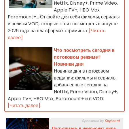
Netflix, Disney+, Prime Video,
Apple TV+, HBO Max,
Paramount+… Откройте для себя фильмы, сериалы
и релизы VOD, которые стоит посмотреть в августе
2026 года на платформах стриминга.
[Читать
далее]
Что посмотреть сегодня в
потоковом режиме?
Новинки дня
Новинки дня в потоковом
вещании: фильмы и сериалы,
добавленные сегодня на
Netflix, Prime Video, Disney+,
Apple TV+, HBO Max, Paramount+ и в VOD.
[Читать далее]