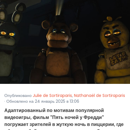
Опубликовано
Julie de Sortiraparis
,
Nathanaël de Sortiraparis
· Обновлено на 24 январь 2025 в 13:06
Адаптированный по мотивам популярной
видеоигры, фильм "Пять ночей у Фредди"
погружает зрителей в жуткую ночь в пиццерии, где