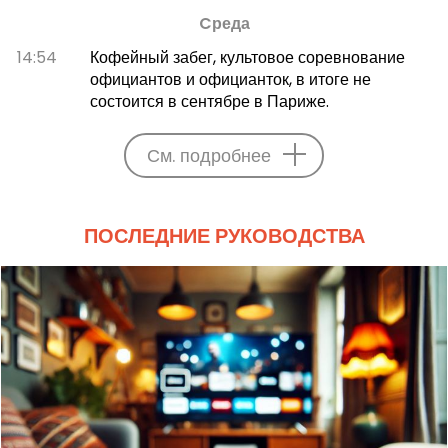
Cреда
14:54
Кофейный забег, культовое соревнование
официантов и официанток, в итоге не
состоится в сентябре в Париже.
См. подробнее
ПОСЛЕДНИЕ РУКОВОДСТВА