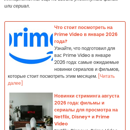
или сериал.
Что стоит посмотреть на
Prime Video в январе 2026
года?
Узнайте, что подготовил для
вас Prime Video в январе
2026 года: самые ожидаемые
новинки сериалов и фильмов,
которые стоит посмотреть этим месяцем.
[Читать
далее]
Новинки стриминга августа
2026 года: фильмы и
сериалы для просмотра на
Netflix, Disney+ и Prime
Video