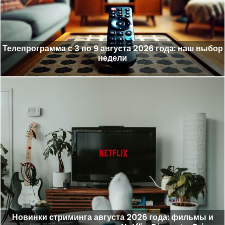
Телепрограмма с 3 по 9 августа 2026 года: наш выбор
недели
Новинки стриминга августа 2026 года: фильмы и