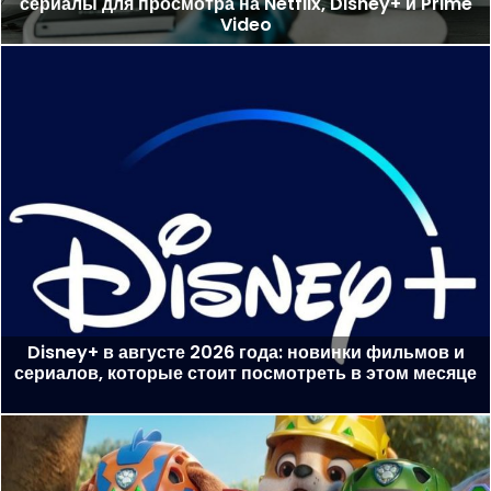
сериалы для просмотра на Netflix, Disney+ и Prime
Video
Disney+ в августе 2026 года: новинки фильмов и
сериалов, которые стоит посмотреть в этом месяце