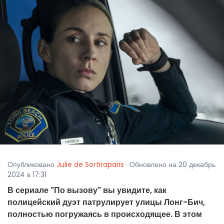
Опубликовано
Julie de Sortiraparis
· Обновлено на 20 декабрь
2024 в 17:31
В сериале "По вызову" вы увидите, как
полицейский дуэт патрулирует улицы Лонг-Бич,
полностью погружаясь в происходящее. В этом