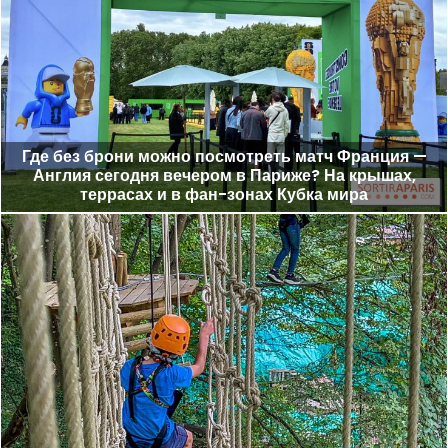
Где без брони можно посмотреть матч Франция —
Англия сегодня вечером в Париже? На крышах,
террасах и в фан-зонах Кубка мира