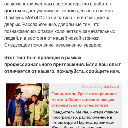
он демонстрирует нам свое мастерство в работе с
цветом
и дает ученику несколько дельных советов.
Шампунь Metal Detox и патина - и вот мы уже за
дверью. Расслабленные, довольные тем, что
познакомились с таким количеством замечательных
людей, и в восторге от нашей новой стрижки.
Следующее поколение, несомненно, уверено.
Этот тест был проведён в рамках
профессионального приглашения. Если ваш опыт
отличается от нашего, пожалуйста, сообщите нам.