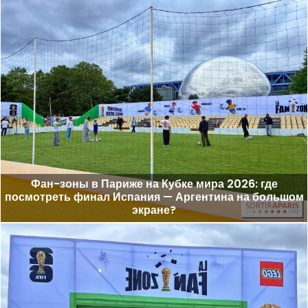
Фан-зоны в Париже на Кубке мира 2026: где
посмотреть финал Испания — Аргентина на большом
экране?