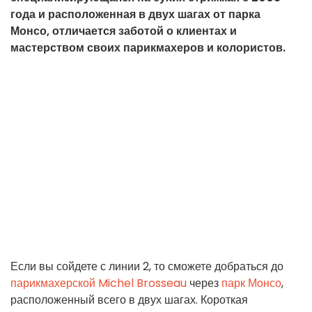
года и расположенная в двух шагах от парка
Монсо, отличается заботой о клиентах и
мастерством своих парикмахеров и колористов.
Если вы сойдете с линии 2, то сможете добраться до
парикмахерской Michel Brosseau
через
парк Монсо
,
расположенный всего в двух шагах. Короткая