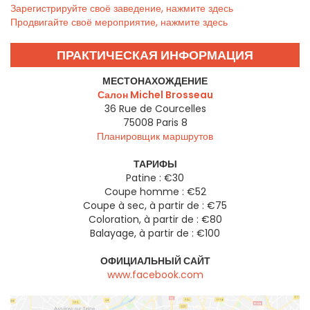
Зарегистрируйте своё заведение, нажмите здесь
Продвигайте своё мероприятие, нажмите здесь
ПРАКТИЧЕСКАЯ ИНФОРМАЦИЯ
МЕСТОНАХОЖДЕНИЕ
Салон Michel Brosseau
36 Rue de Courcelles
75008
Paris 8
Планировщик маршрутов
ТАРИФЫ
Patine : €30
Coupe homme : €52
Coupe à sec, à partir de : €75
Coloration, à partir de : €80
Balayage, à partir de : €100
ОФИЦИАЛЬНЫЙ САЙТ
www.facebook.com