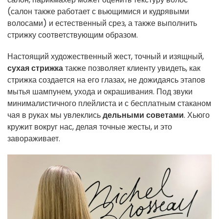
(салон также работает с вьющимися и кудрявыми
волосами) и естественный срез, а также выполнить
стрижку соответствующим образом.
Настоящий художественный жест, точный и изящный,
сухая стрижка
также позволяет клиенту увидеть, как
стрижка создается на его глазах, не дожидаясь этапов
мытья шампунем, ухода и окрашивания. Под звуки
минималистичного плейлиста и с бесплатным стаканом
чая в руках мы увлеклись
дельными советами
. Хьюго
кружит вокруг нас, делая точные жесты, и это
завораживает.