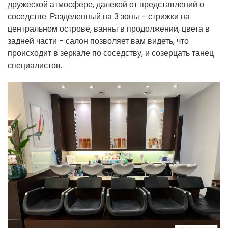
дружеской атмосфере, далекой от представлений о
соседстве. Разделенный на 3 зоны - стрижки на
центральном острове, ванны в продолжении, цвета в
задней части - салон позволяет вам видеть, что
происходит в зеркале по соседству, и созерцать танец
специалистов.