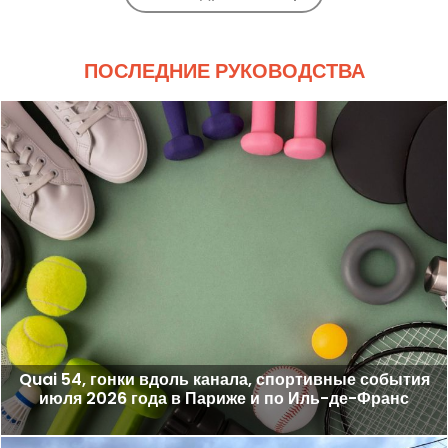
ПОСЛЕДНИЕ РУКОВОДСТВА
Quai 54, гонки вдоль канала, спортивные события
июля 2026 года в Париже и по Иль-де-Франс