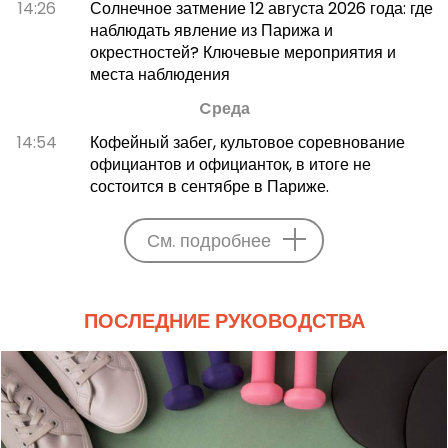
14:26
Солнечное затмение 12 августа 2026 года: где
наблюдать явление из Парижа и
окрестностей? Ключевые мероприятия и
места наблюдения
Cреда
14:54
Кофейный забег, культовое соревнование
официантов и официанток, в итоге не
состоится в сентябре в Париже.
См. подробнее
ПОСЛЕДНИЕ РУКОВОДСТВА