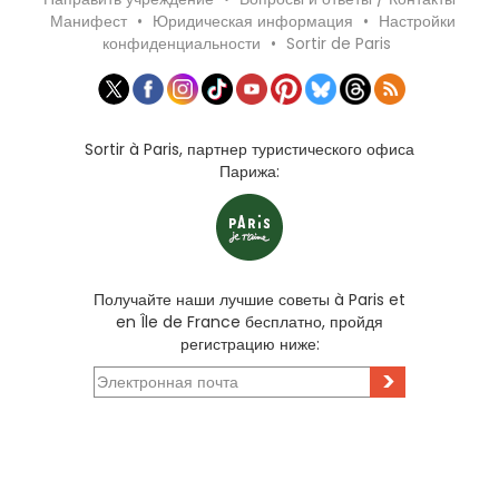
Манифест
•
Юридическая информация
•
Настройки
конфиденциальности
•
Sortir de Paris
Sortir à Paris, партнер туристического офиса
Парижа:
Получайте наши лучшие советы à Paris et
en Île de France бесплатно, пройдя
регистрацию ниже:
>