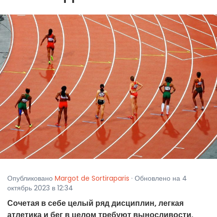
Опубликовано
Margot de Sortiraparis
· Обновлено на 4
октябрь 2023 в 12:34
Сочетая в себе целый ряд дисциплин, легкая
атлетика и бег в целом требуют выносливости,