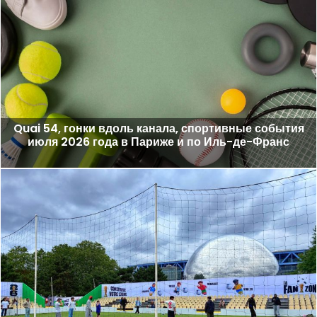
Quai 54, гонки вдоль канала, спортивные события
июля 2026 года в Париже и по Иль-де-Франс