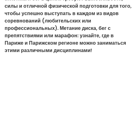
силы и отличной физической подготовки для того,
чтобы успешно выступать в каждом из видов
соревнований (любительских или
профессиональных). Метание диска, бег с
препятствиями или марафон: узнайте, где в
Париже и Парижском регионе можно заниматься
этими различными дисциплинами!