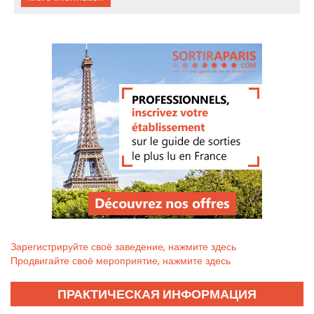
Зарегистрируйте своё заведение, нажмите здесь
Продвигайте своё мероприятие, нажмите здесь
ПРАКТИЧЕСКАЯ ИНФОРМАЦИЯ