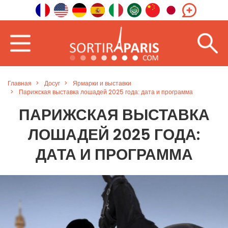
Главная
Досуг
Ярмарки и выставки
Парижская выставка лошадей 2025 года: дата и программа
ПАРИЖСКАЯ ВЫСТАВКА
ЛОШАДЕЙ 2025 ГОДА:
ДАТА И ПРОГРАММА