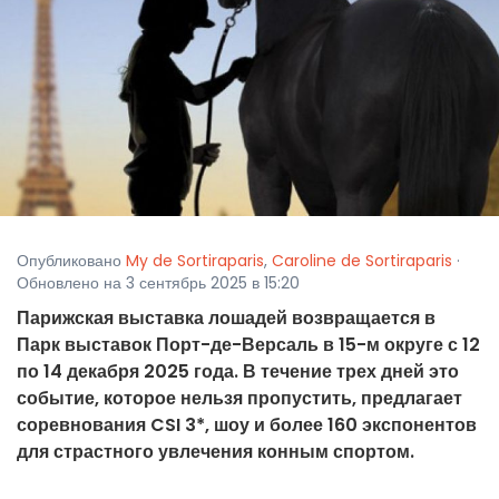
Опубликовано
My de Sortiraparis
,
Caroline de Sortiraparis
·
Обновлено на 3 сентябрь 2025 в 15:20
Парижская выставка лошадей возвращается в
Парк выставок Порт-де-Версаль в 15-м округе с 12
по 14 декабря 2025 года. В течение трех дней это
событие, которое нельзя пропустить, предлагает
соревнования CSI 3*, шоу и более 160 экспонентов
для страстного увлечения конным спортом.