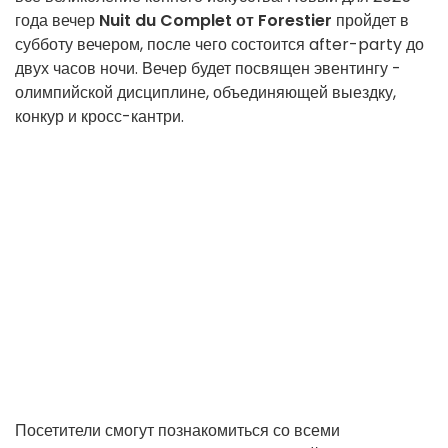
года вечер
Nuit du Complet от Forestier
пройдет в
субботу вечером, после чего состоится after-party до
двух часов ночи. Вечер будет посвящен эвентингу -
олимпийской дисциплине, объединяющей выездку,
конкур и кросс-кантри.
Посетители смогут познакомиться со всеми