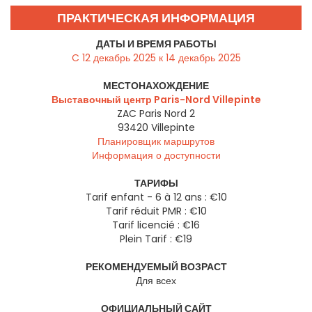
ПРАКТИЧЕСКАЯ ИНФОРМАЦИЯ
ДАТЫ И ВРЕМЯ РАБОТЫ
C 12 декабрь 2025 к 14 декабрь 2025
МЕСТОНАХОЖДЕНИЕ
Выставочный центр Paris-Nord Villepinte
ZAC Paris Nord 2
93420
Villepinte
Планировщик маршрутов
Информация о доступности
ТАРИФЫ
Tarif enfant - 6 à 12 ans : €10
Tarif réduit PMR : €10
Tarif licencié : €16
Plein Tarif : €19
РЕКОМЕНДУЕМЫЙ ВОЗРАСТ
Для всех
ОФИЦИАЛЬНЫЙ САЙТ