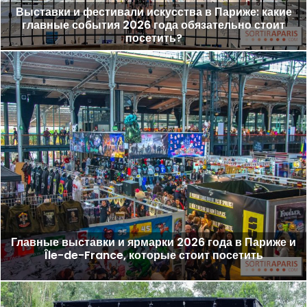
Выставки и фестивали искусства в Париже: какие
главные события 2026 года обязательно стоит
посетить?
Главные выставки и ярмарки 2026 года в Париже и
Île-de-France, которые стоит посетить