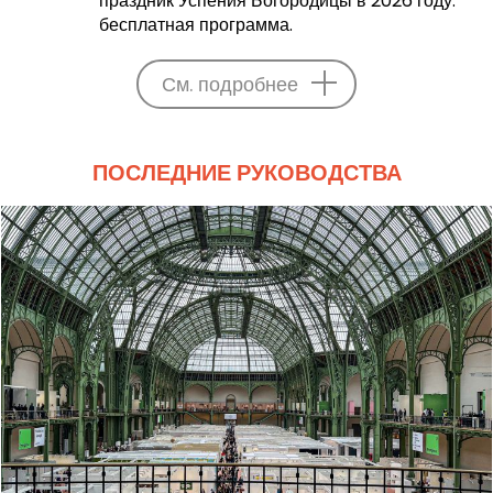
праздник Успения Богородицы в 2026 году:
бесплатная программа.
См. подробнее
ПОСЛЕДНИЕ РУКОВОДСТВА