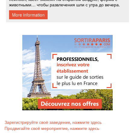
Зарегистрируйте своё заведение, нажмите здесь
Продвигайте своё мероприятие, нажмите здесь