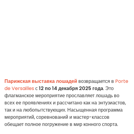
Парижская выставка лошадей
возвращается в
Porte
de Versailles
с
12 по 14 декабря 2025 года
. Это
флагманское мероприятие прославляет лошадь во
всех ее проявлениях и рассчитано как на энтузиастов,
так и на любопытствующих. Насыщенная программа
мероприятий, соревнований и мастер-классов
обещает полное погружение в мир конного спорта.