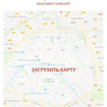
www.salon-cheval.fr
ЗАГРУЗИТЬ КАРТУ