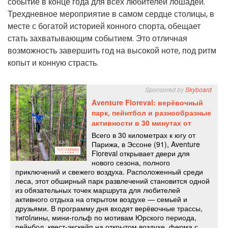
событие в конце года для всех любителей лошадей.
Трехдневное мероприятие в самом сердце столицы, в
месте с богатой историей конного спорта, обещает
стать захватывающим событием. Это отличная
возможность завершить год на высокой ноте, под ритм
копыт и конную страсть.