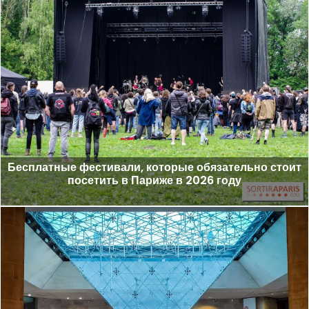
Бесплатные фестивали, которые обязательно стоит
посетить в Париже в 2026 году