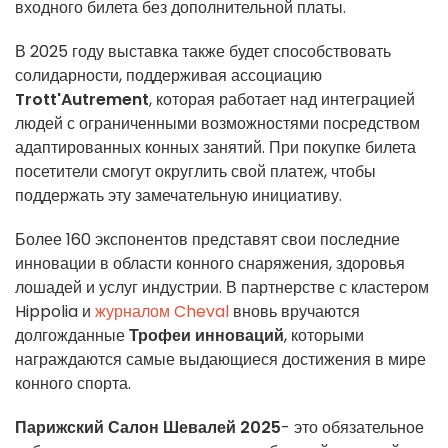
входного билета без дополнительной платы.
В 2025 году выставка также будет способствовать
солидарности, поддерживая ассоциацию
Trott'Autrement
, которая работает над интеграцией
людей с ограниченными возможностями посредством
адаптированных конных занятий. При покупке билета
посетители смогут округлить свой платеж, чтобы
поддержать эту замечательную инициативу.
Более 160 экспонентов представят свои последние
инновации в области конного снаряжения, здоровья
лошадей и услуг индустрии. В партнерстве с кластером
Hippolia и
журналом Cheval
вновь вручаются
долгожданные
Трофеи инноваций
, которыми
награждаются самые выдающиеся достижения в мире
конного спорта.
Парижский Салон Шевалей 2025
- это обязательное