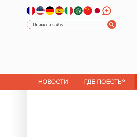
НОВОСТИ
ГДЕ ПОЕСТЬ?