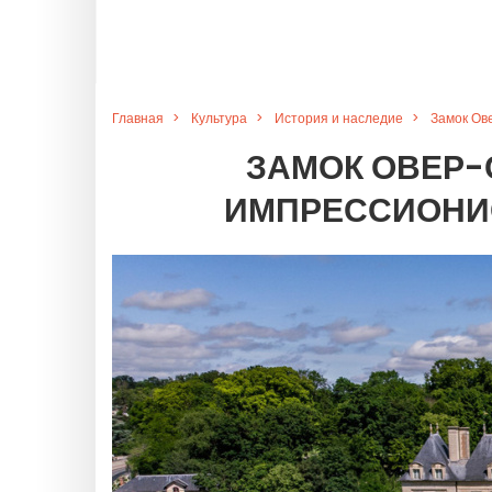
Главная
Культура
История и наследие
Замок Ов
ЗАМОК ОВЕР-
ИМПРЕССИОНИС