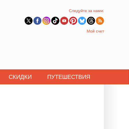
Следуйте за нами:
Мой счет
СКИДКИ
ПУТЕШЕСТВИЯ