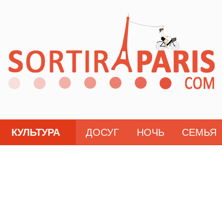
КУЛЬТУРА
ДОСУГ
НОЧЬ
СЕМЬЯ