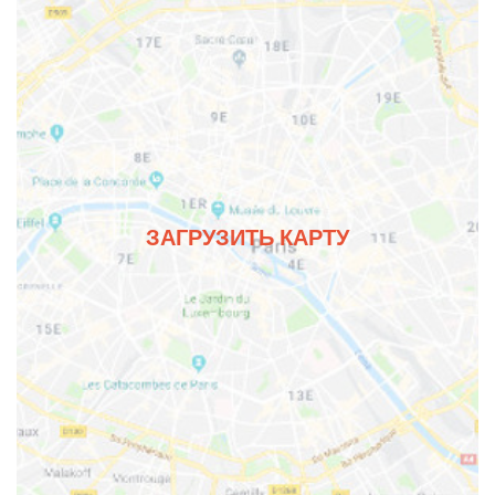
ЗАГРУЗИТЬ КАРТУ