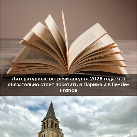
Литературные встречи августа 2026 года: что
обязательно стоит посетить в Париже и в Île-de-
France