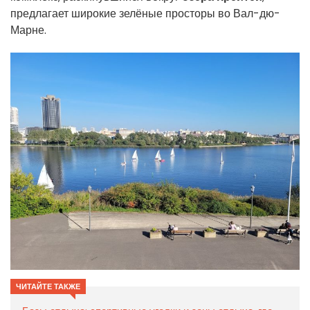
предлагает широкие зелёные просторы во Вал-дю-
Марне.
ЧИТАЙТЕ ТАКЖЕ