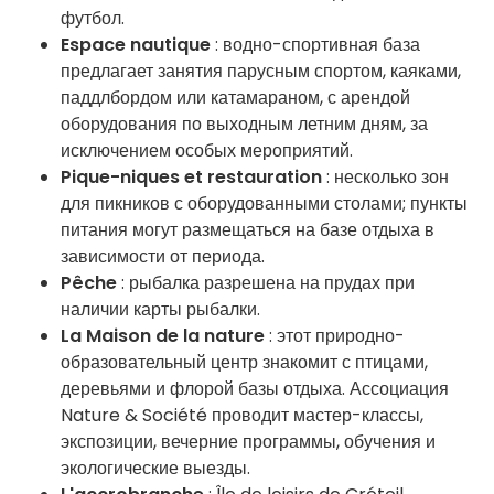
футбол.
Espace nautique
: водно-спортивная база
предлагает занятия парусным спортом, каяками,
паддлбордом или катамараном, с арендой
оборудования по выходным летним дням, за
исключением особых мероприятий.
Pique-niques et restauration
: несколько зон
для пикников с оборудованными столами; пункты
питания могут размещаться на базе отдыха в
зависимости от периода.
Pêche
: рыбалка разрешена на прудах при
наличии карты рыбалки.
La Maison de la nature
: этот природно-
образовательный центр знакомит с птицами,
деревьями и флорой базы отдыха. Ассоциация
Nature & Société проводит мастер-классы,
экспозиции, вечерние программы, обучения и
экологические выезды.