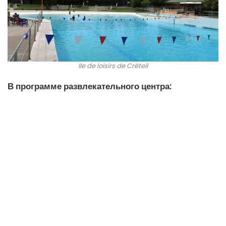
Ile de loisirs de Créteil
В программе развлекательного центра: