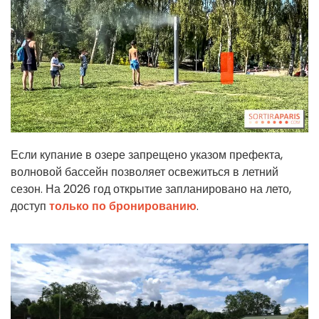
Если купание в озере запрещено указом префекта,
волновой бассейн позволяет освежиться в летний
сезон. На 2026 год открытие запланировано на лето,
доступ
только по бронированию
.