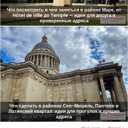
Что посмотреть и чем заняться в районе Маре, от
Hôtel de Ville до Temple — идеи для досуга и
проверенные адреса
Что сделать в районах Сен-Мишель, Пантеон и
Латинский квартал: идеи для прогулок и лучшие
адреса