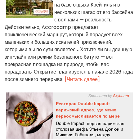
на базе отдыха Крёйтиль и в
нескольких шагах от его бассейна
с волнами — реальность.
Действительно, Accrocamp предлагает
приключенческий маршрут, который порадует всех
маленьких и больших искателей приключений,
которыми вы по сути являетесь. Хотите ли вы длинную
зип-лайн или режим безопасного батутa — вот
прекрасная площадка на природе, чтобы вас
порадовать. Открытие планируется в начале 2026 года
после зимнего перерыва.
[Читать далее]