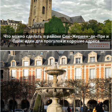
Что можно сделать в районе Сен-Жермен-де-Пре и
Одён: идеи для прогулок и хорошие адреса