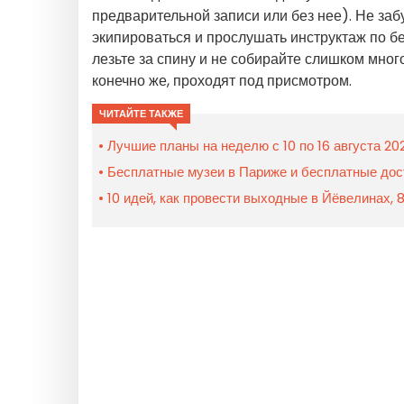
предварительной записи или без нее). Не заб
экипироваться и прослушать инструктаж по бе
лезьте за спину и не собирайте слишком мног
конечно же, проходят под присмотром.
ЧИТАЙТЕ ТАКЖЕ
Лучшие планы на неделю с 10 по 16 августа 20
Бесплатные музеи в Париже и бесплатные дос
10 идей, как провести выходные в Йёвелинах, 8