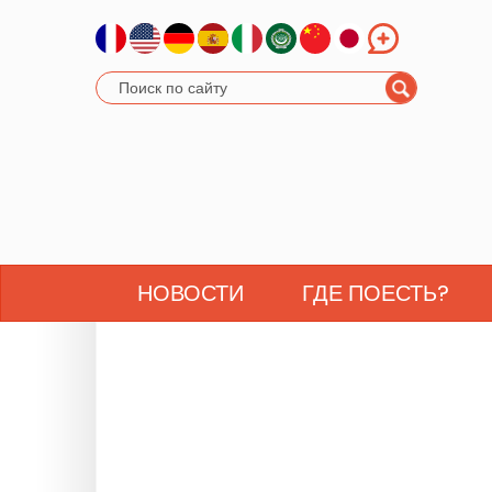
НОВОСТИ
ГДЕ ПОЕСТЬ?