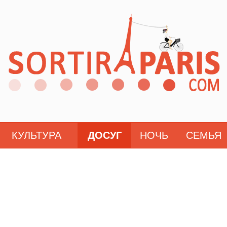
КУЛЬТУРА
ДОСУГ
НОЧЬ
СЕМЬЯ