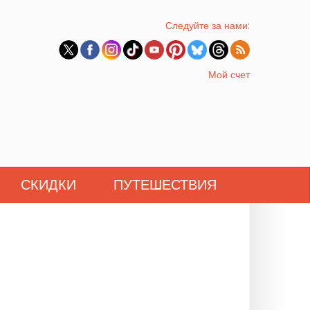
Следуйте за нами:
Мой счет
СКИДКИ
ПУТЕШЕСТВИЯ