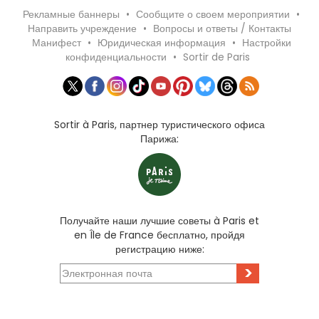
Рекламные баннеры
•
Сообщите о своем мероприятии
•
Направить учреждение
•
Вопросы и ответы / Контакты
Манифест
•
Юридическая информация
•
Настройки
конфиденциальности
•
Sortir de Paris
Sortir à Paris, партнер туристического офиса
Парижа:
Получайте наши лучшие советы à Paris et
en Île de France бесплатно, пройдя
регистрацию ниже:
>