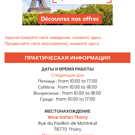
Зарегистрируйте своё заведение, нажмите здесь
Продвигайте своё мероприятие, нажмите здесь
ПРАКТИЧЕСКАЯ ИНФОРМАЦИЯ
ДАТЫ И ВРЕМЯ РАБОТЫ
Следующие дни
Пятница :
from 10:00 to 17:00
Суббота :
from 10:00 to 18:00
Bоскресенье :
from 10:00 to 18:00
Cреда :
from 10:00 to 17:00
МЕСТОНАХОЖДЕНИЕ
Wow Safari Thoiry
Rue du Pavillon de Montreuil
78770
Thoiry