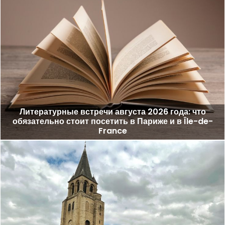
Литературные встречи августа 2026 года: что
обязательно стоит посетить в Париже и в Île-de-
France