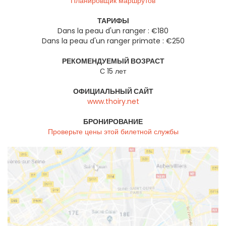
Планировщик маршрутов
ТАРИФЫ
Dans la peau d'un ranger : €180
Dans la peau d'un ranger primate : €250
РЕКОМЕНДУЕМЫЙ ВОЗРАСТ
С 15 лет
ОФИЦИАЛЬНЫЙ САЙТ
www.thoiry.net
БРОНИРОВАНИЕ
Проверьте цены этой билетной службы