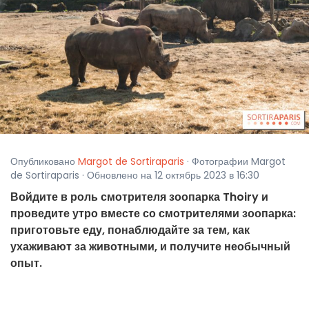
Опубликовано
Margot de Sortiraparis
· Фотографии Margot
de Sortiraparis · Обновлено на 12 октябрь 2023 в 16:30
Войдите в роль смотрителя зоопарка Thoiry и
проведите утро вместе со смотрителями зоопарка:
приготовьте еду, понаблюдайте за тем, как
ухаживают за животными, и получите необычный
опыт.