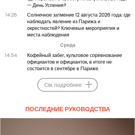
— День Успения?
14:26
Солнечное затмение 12 августа 2026 года: где
наблюдать явление из Парижа и
окрестностей? Ключевые мероприятия и
места наблюдения
Cреда
14:54
Кофейный забег, культовое соревнование
официантов и официанток, в итоге не
состоится в сентябре в Париже.
См. подробнее
ПОСЛЕДНИЕ РУКОВОДСТВА