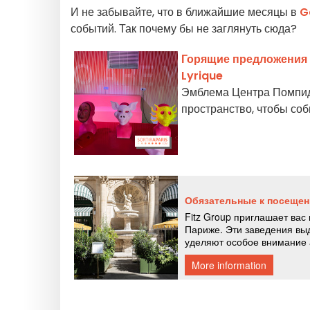
И не забывайте, что в ближайшие месяцы в
G
событий. Так почему бы не заглянуть сюда?
Горящие предложения д
Lyrique
Эмблема Центра Помпиду
пространство, чтобы соб