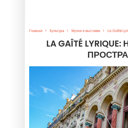
Главная
Культура
Музеи и выставки
La Gaîté Ly
LA GAÎTÉ LYRIQUE
ПРОСТРА