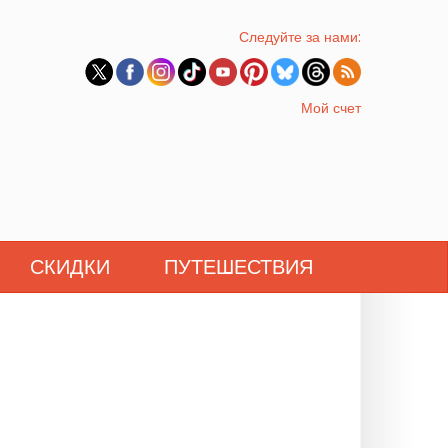
Следуйте за нами:
Мой счет
СКИДКИ
ПУТЕШЕСТВИЯ