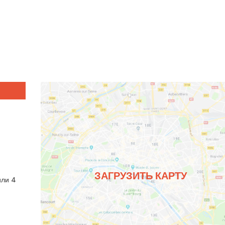
ЗАГРУЗИТЬ КАРТУ
или 4