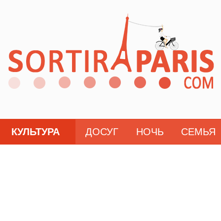
КУЛЬТУРА
ДОСУГ
НОЧЬ
СЕМЬЯ