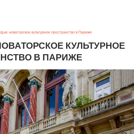
rique: новаторское культурное пространство в Париже
: НОВАТОРСКОЕ КУЛЬТУРНОЕ
НСТВО В ПАРИЖЕ