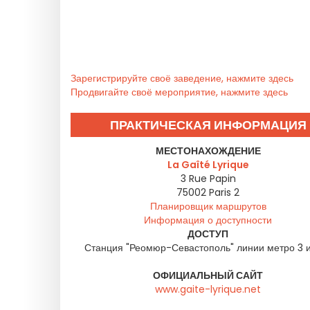
Зарегистрируйте своё заведение, нажмите здесь
Продвигайте своё мероприятие, нажмите здесь
ПРАКТИЧЕСКАЯ ИНФОРМАЦИЯ
МЕСТОНАХОЖДЕНИЕ
La Gaîté Lyrique
3 Rue Papin
75002
Paris 2
Планировщик маршрутов
Информация о доступности
ДОСТУП
Станция "Реомюр-Севастополь" линии метро 3 
ОФИЦИАЛЬНЫЙ САЙТ
www.gaite-lyrique.net