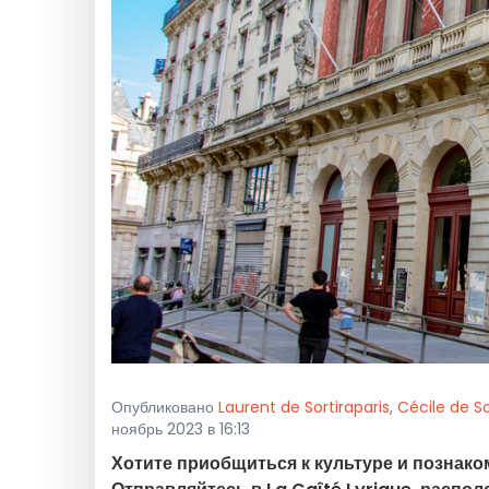
Опубликовано
Laurent de Sortiraparis
,
Cécile de So
ноябрь 2023 в 16:13
Хотите приобщиться к культуре и познако