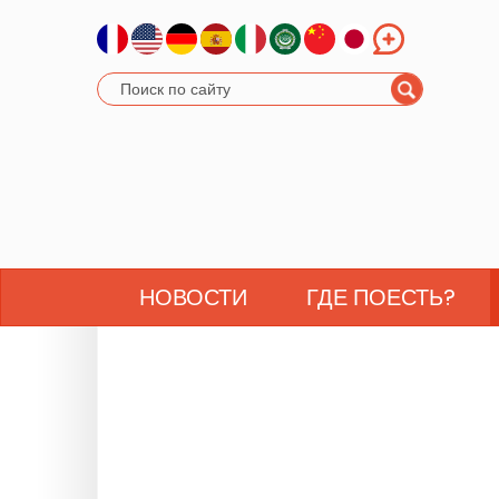
НОВОСТИ
ГДЕ ПОЕСТЬ?