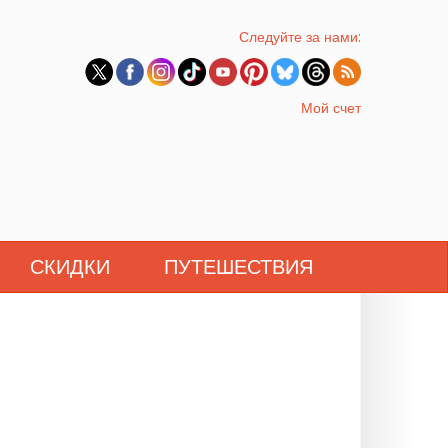
Следуйте за нами:
Мой счет
СКИДКИ
ПУТЕШЕСТВИЯ