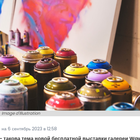
Image d'Illustration
на 6 сентябрь 2023 в 12:58
- такова тема новой бесплатной выставки галереи Waw