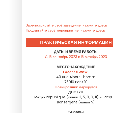
Зарегистрируйте своё заведение, нажмите здесь
Продвигайте своё мероприятие, нажмите здесь
ПРАКТИЧЕСКАЯ ИНФОРМАЦИЯ
ДАТЫ И ВРЕМЯ РАБОТЫ
C 15 сентябрь 2023 к 15 октябрь 2023
МЕСТОНАХОЖДЕНИЕ
Галерея Wawi
49 Rue Albert Thomas
75010
Paris 10
Планировщик маршрутов
ДОСТУП
Метро République (линии 3, 5, 8, 9, 11) и Jacq
Bonsergent (линия 5)
ТАРИФЫ