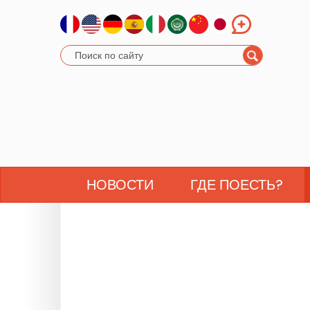
НОВОСТИ
ГДЕ ПОЕСТЬ?