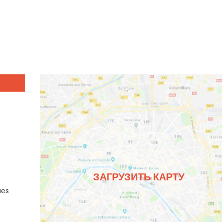
ЗАГРУЗИТЬ КАРТУ
ues