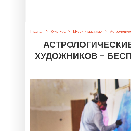
Главная
Культура
Музеи и выставки
Астрологиче
АСТРОЛОГИЧЕСКИЕ
ХУДОЖНИКОВ - БЕСП