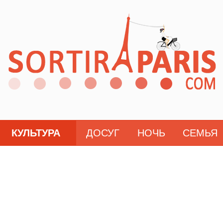
КУЛЬТУРА
ДОСУГ
НОЧЬ
СЕМЬЯ