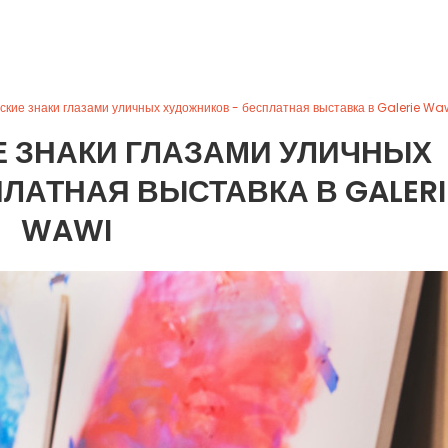
ские знаки глазами уличных художников - бесплатная выставка в Galerie Wa
 ЗНАКИ ГЛАЗАМИ УЛИЧНЫХ
ЛАТНАЯ ВЫСТАВКА В GALERI
WAWI