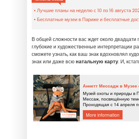
Лучшие планы на неделю с 10 по 16 августа 20
Бесплатные музеи в Париже и бесплатные дос
В общей сложности вас ждет около двадцати
глубокие и художественные интерпретации ра
сможете узнать, как ваш знак вдохновлял худ
знак или даже всю
натальную карту
. И, кста