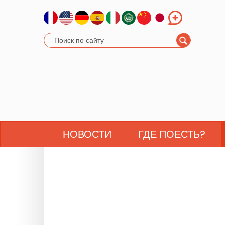
НОВОСТИ
ГДЕ ПОЕСТЬ?