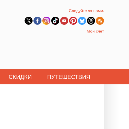
Следуйте за нами:
Мой счет
СКИДКИ
ПУТЕШЕСТВИЯ