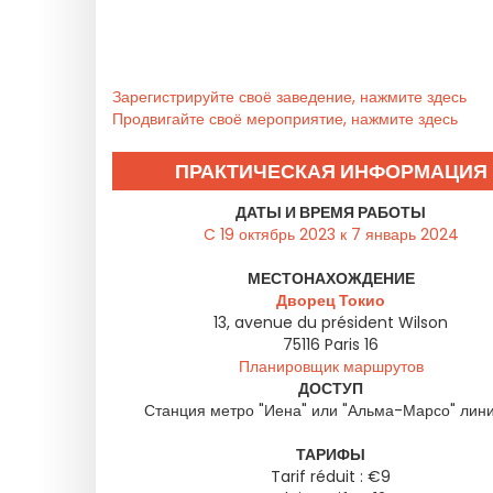
Зарегистрируйте своё заведение, нажмите здесь
Продвигайте своё мероприятие, нажмите здесь
ПРАКТИЧЕСКАЯ ИНФОРМАЦИЯ
ДАТЫ И ВРЕМЯ РАБОТЫ
C 19 октябрь 2023 к 7 январь 2024
МЕСТОНАХОЖДЕНИЕ
Дворец Токио
13, avenue du président Wilson
75116
Paris 16
Планировщик маршрутов
ДОСТУП
Станция метро "Иена" или "Альма-Марсо" лин
ТАРИФЫ
Tarif réduit : €9