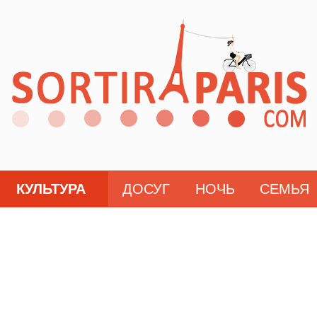
КУЛЬТУРА
ДОСУГ
НОЧЬ
СЕМЬЯ