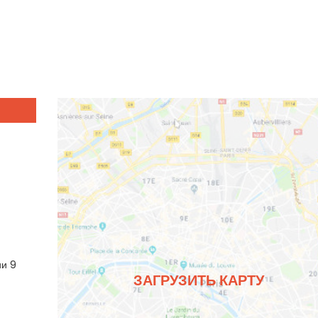
ии 9
ЗАГРУЗИТЬ КАРТУ