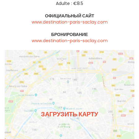
Adulte : €8.5
ОФИЦИАЛЬНЫЙ САЙТ
www.destination-paris-saclay.com
БРОНИРОВАНИЕ
www.destination-paris-saclay.com
ЗАГРУЗИТЬ КАРТУ