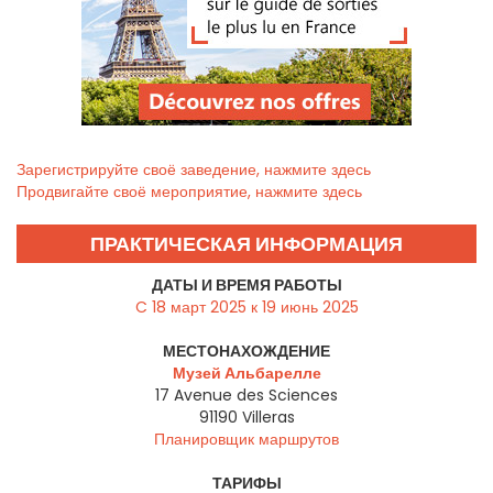
Зарегистрируйте своё заведение, нажмите здесь
Продвигайте своё мероприятие, нажмите здесь
ПРАКТИЧЕСКАЯ ИНФОРМАЦИЯ
ДАТЫ И ВРЕМЯ РАБОТЫ
C 18 март 2025 к 19 июнь 2025
МЕСТОНАХОЖДЕНИЕ
Музей Альбарелле
17 Avenue des Sciences
91190
Villeras
Планировщик маршрутов
ТАРИФЫ