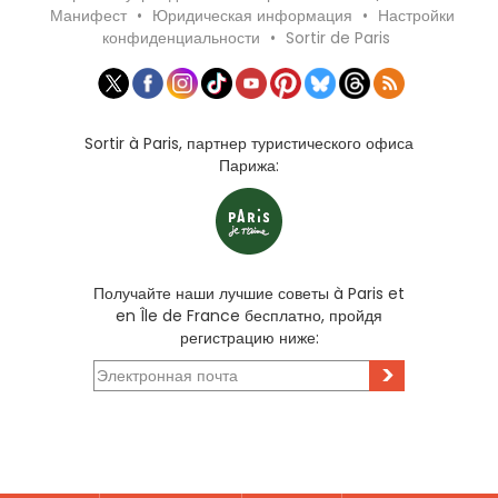
Манифест
•
Юридическая информация
•
Настройки
конфиденциальности
•
Sortir de Paris
Sortir à Paris, партнер туристического офиса
Парижа:
Получайте наши лучшие советы à Paris et
en Île de France бесплатно, пройдя
регистрацию ниже:
>