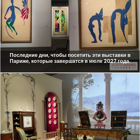
Последние дни, чтобы посетить эти выставки в
Париже, которые завершатся в июле 2027 года.