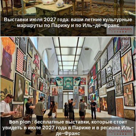
Выставки июля 2027 года: ваши летние культурные
маршруты по Парижу и по Иль-де-Франс
Bon plan : бесплатные выставки, которые стоит
увидеть в июле 2027 года в Париже и в регионе Иль-
де-Франс