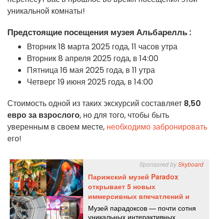
уникальной комнаты!
Предстоящие посещения музея Альбарелль :
Вторник 18 марта 2025 года, 11 часов утра
Вторник 8 апреля 2025 года, в 14:00
Пятница 16 мая 2025 года, в 11 утра
Четверг 19 июня 2025 года, в 14:00
Стоимость одной из таких экскурсий составляет
8,50
евро за взрослого
, но для того, чтобы быть
уверенным в своем месте,
необходимо забронировать
его!