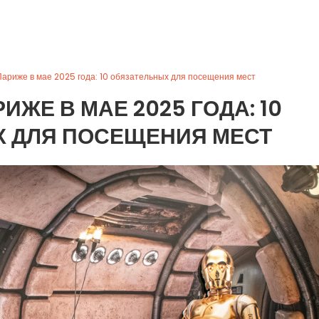
Париже в мае 2025 года: 10 обязательных для посещения мест
ИЖЕ В МАЕ 2025 ГОДА: 10
 ДЛЯ ПОСЕЩЕНИЯ МЕСТ