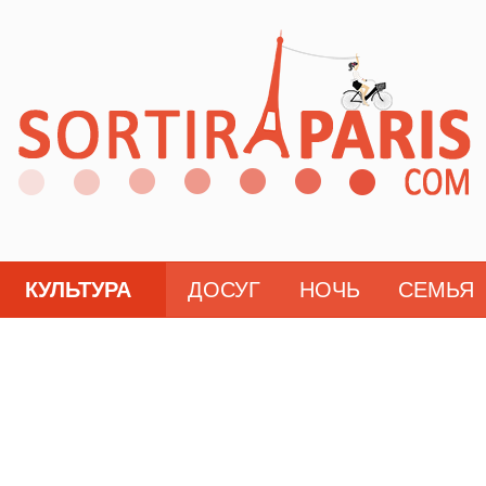
КУЛЬТУРА
ДОСУГ
НОЧЬ
СЕМЬЯ