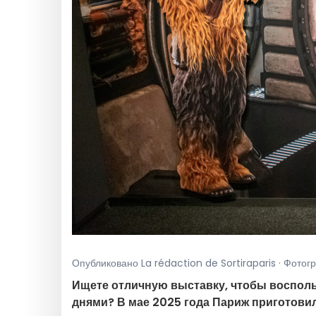
Опубликовано La rédaction de Sortiraparis · Фотог
Ищете отличную выставку, чтобы воспол
днями? В мае 2025 года Париж приготови