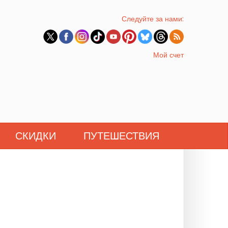
Следуйте за нами:
Мой счет
СКИДКИ
ПУТЕШЕСТВИЯ