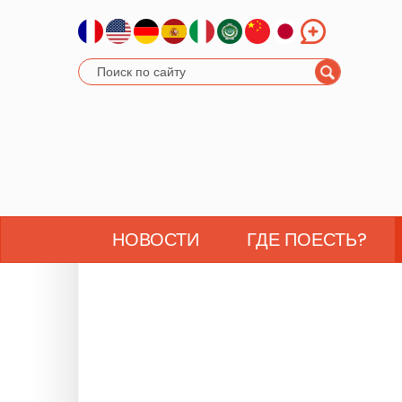
НОВОСТИ
ГДЕ ПОЕСТЬ?