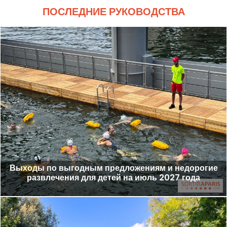
ПОСЛЕДНИЕ РУКОВОДСТВА
Выходы по выгодным предложениям и недорогие
развлечения для детей на июль 2027 года