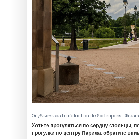
Опубликовано La rédaction de Sortiraparis · Фотогр
Хотите прогуляться по сердцу столицы, п
прогулки по центру Парижа, обратите вни