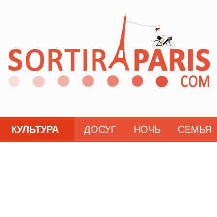
КУЛЬТУРА
ДОСУГ
НОЧЬ
СЕМЬЯ