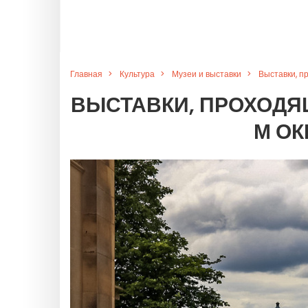
Главная
Культура
Музеи и выставки
Выставки, п
ВЫСТАВКИ, ПРОХОДЯЩ
М ОК