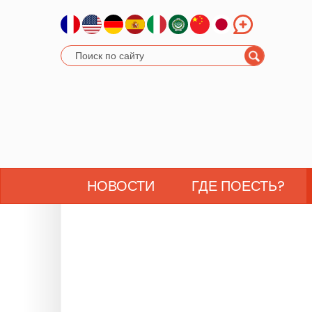
НОВОСТИ
ГДЕ ПОЕСТЬ?