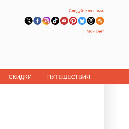
Следуйте за нами:
Мой счет
СКИДКИ
ПУТЕШЕСТВИЯ