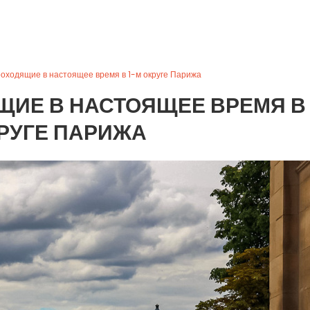
роходящие в настоящее время в 1-м округе Парижа
ИЕ В НАСТОЯЩЕЕ ВРЕМЯ В 
РУГЕ ПАРИЖА