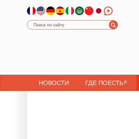
НОВОСТИ
ГДЕ ПОЕСТЬ?