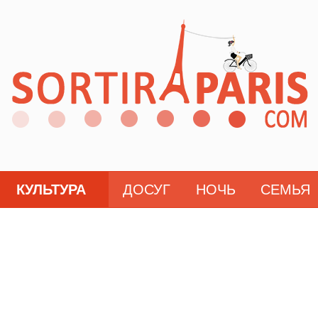
КУЛЬТУРА
ДОСУГ
НОЧЬ
СЕМЬЯ