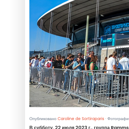
Опубликовано
Caroline de Sortiraparis
· Фотографии
В субботу, 22 июля 2023 г., группа Ramms