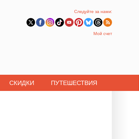
Следуйте за нами:
Мой счет
СКИДКИ
ПУТЕШЕСТВИЯ