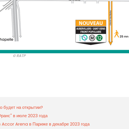
© RATP
о будет на открытии?
ранс" в июле 2023 года
 Accor Arena в Париже в декабре 2023 года