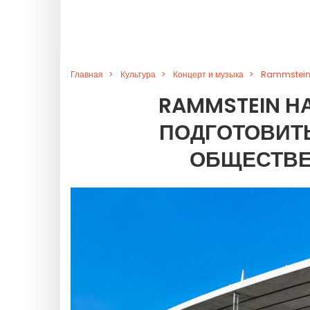
Главная
Культура
Концерт и музыка
Rammstein н
RAMMSTEIN НА
ПОДГОТОВИТ
ОБЩЕСТВЕ