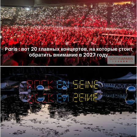
Paris : вот 20 главных концертов, на которые стоит
обратить внимание в 2027 году