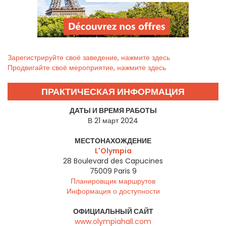
Зарегистрируйте своё заведение, нажмите здесь
Продвигайте своё мероприятие, нажмите здесь
ПРАКТИЧЕСКАЯ ИНФОРМАЦИЯ
ДАТЫ И ВРЕМЯ РАБОТЫ
В 21 март 2024
МЕСТОНАХОЖДЕНИЕ
L'Olympia
28 Boulevard des Capucines
75009
Paris 9
Планировщик маршрутов
Информация о доступности
ОФИЦИАЛЬНЫЙ САЙТ
www.olympiahall.com