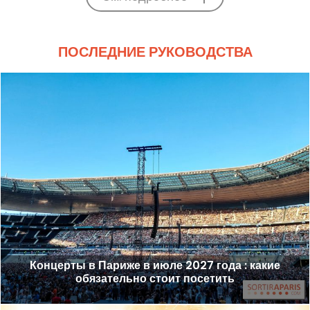
ПОСЛЕДНИЕ РУКОВОДСТВА
Концерты в Париже в июле 2027 года : какие
обязательно стоит посетить