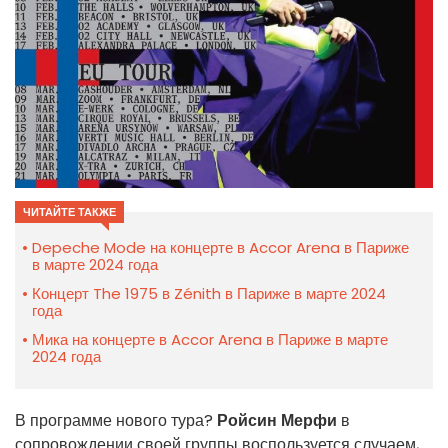
ЧИТАЙТЕ ТАКЖЕ
Depeche Mode на концерте в Accor Arena в Париже
в марте 2024 года
Концерт The 1975 в Zénith в Париже в марте 2024
года
Мика на концерте в Accor Arena в Париже в марте
2024 года
В программе нового тура?
Ройсин Мерфи
в
сопровождении своей группы воспользуется случаем,