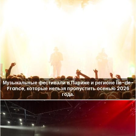
Музыкальные фестивали в Париже и регионе Île-de-
France, которые нельзя пропустить осенью 2026
года.