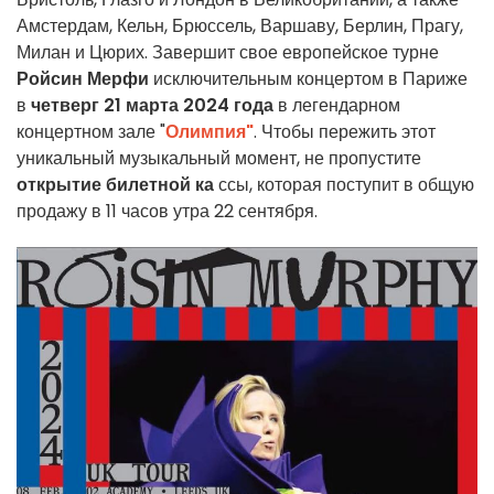
Амстердам, Кельн, Брюссель, Варшаву, Берлин, Прагу,
Милан и Цюрих. Завершит свое европейское турне
Ройсин Мерфи
исключительным концертом в Париже
в
четверг 21 марта 2024 года
в легендарном
концертном зале "
Олимпия"
. Чтобы пережить этот
уникальный музыкальный момент, не пропустите
открытие билетной ка
ссы, которая поступит в общую
продажу в 11 часов утра 22 сентября.