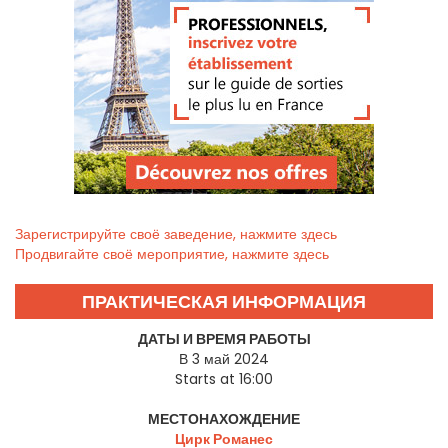
Зарегистрируйте своё заведение, нажмите здесь
Продвигайте своё мероприятие, нажмите здесь
ПРАКТИЧЕСКАЯ ИНФОРМАЦИЯ
ДАТЫ И ВРЕМЯ РАБОТЫ
В 3 май 2024
Starts at 16:00
МЕСТОНАХОЖДЕНИЕ
Цирк Романес