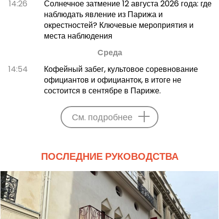
14:26
Солнечное затмение 12 августа 2026 года: где
наблюдать явление из Парижа и
окрестностей? Ключевые мероприятия и
места наблюдения
Cреда
14:54
Кофейный забег, культовое соревнование
официантов и официанток, в итоге не
состоится в сентябре в Париже.
См. подробнее
ПОСЛЕДНИЕ РУКОВОДСТВА