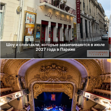
Шоу и спектакли, которые заканчиваются в июле
2027 года в Париже