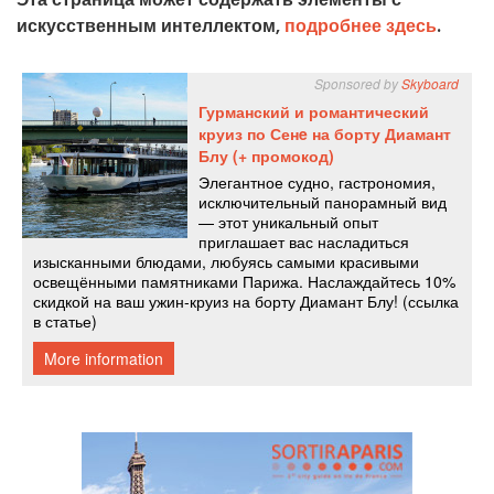
искусственным интеллектом,
подробнее здесь
.