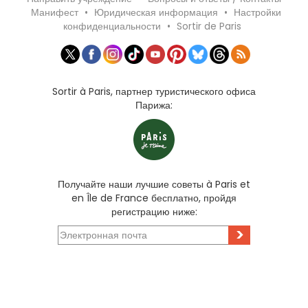
Манифест
•
Юридическая информация
•
Настройки
конфиденциальности
•
Sortir de Paris
Sortir à Paris, партнер туристического офиса
Парижа:
Получайте наши лучшие советы à Paris et
en Île de France бесплатно, пройдя
регистрацию ниже:
>