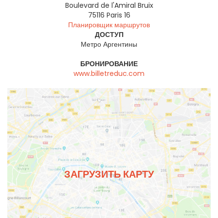
Boulevard de l'Amiral Bruix
75116
Paris 16
Планировщик маршрутов
ДОСТУП
Метро Аргентины
БРОНИРОВАНИЕ
www.billetreduc.com
ЗАГРУЗИТЬ КАРТУ