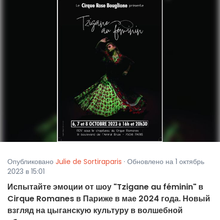
Опубликовано
Julie de Sortiraparis
· Обновлено на 1 октябрь
2023 в 15:01
Испытайте эмоции от шоу "Tzigane au féminin" в
Cirque Romanes в Париже в мае 2024 года. Новый
взгляд на цыганскую культуру в волшебной