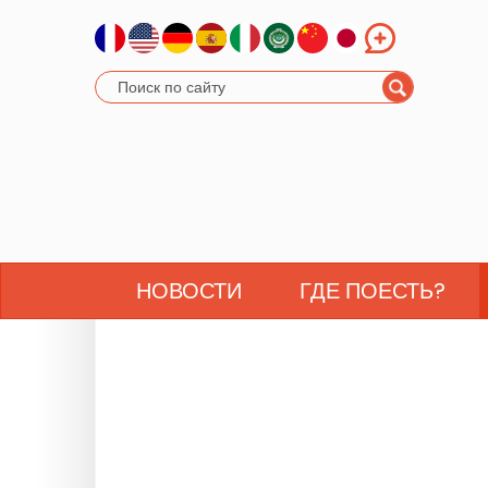
НОВОСТИ
ГДЕ ПОЕСТЬ?