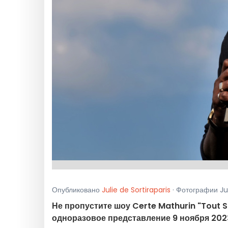
Опубликовано
Julie de Sortiraparis
· Фотографии Jul
Не пропустите шоу Certe Mathurin "Tout S'
одноразовое представление 9 ноября 2023