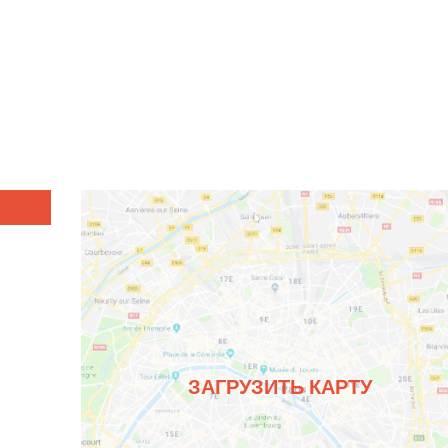
ЗАГРУЗИТЬ КАРТУ