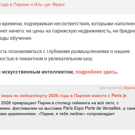
 года в Париже и Иль-де-Франс
 времени, подчеркивая несоответствия, которыми наполне
ьзнет ничего: ни цены на парижскую недвижимость, ни бредн
оды обучения.
ость познакомиться с глубокими размышлениями о нашем
остью в пикантном и увлекательном шоу.
с искусственным интеллектом,
подробнее здесь
.