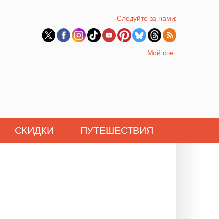
Следуйте за нами:
Мой счет
СКИДКИ
ПУТЕШЕСТВИЯ