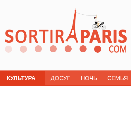
КУЛЬТУРА
ДОСУГ
НОЧЬ
СЕМЬЯ