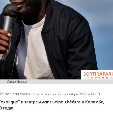
Zaher Rehaz
ie de Sortiraparis · Обновлено на 27 сентябрь 2023 в 14:00
explique" в театре Avant Seine Théâtre в Коломбе,
 года!