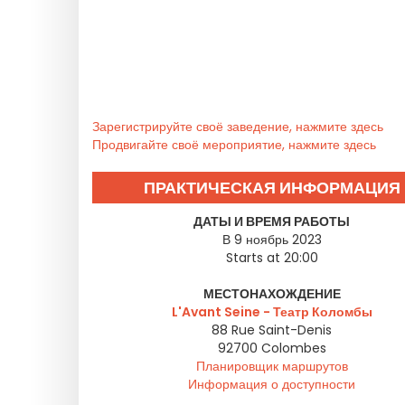
Зарегистрируйте своё заведение, нажмите здесь
Продвигайте своё мероприятие, нажмите здесь
ПРАКТИЧЕСКАЯ ИНФОРМАЦИЯ
ДАТЫ И ВРЕМЯ РАБОТЫ
В 9 ноябрь 2023
Starts at 20:00
МЕСТОНАХОЖДЕНИЕ
L'Avant Seine - Театр Коломбы
88 Rue Saint-Denis
92700
Colombes
Планировщик маршрутов
Информация о доступности