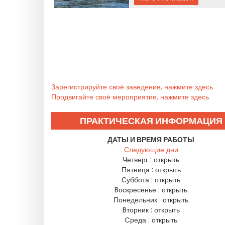
Зарегистрируйте своё заведение, нажмите здесь
Продвигайте своё мероприятие, нажмите здесь
ПРАКТИЧЕСКАЯ ИНФОРМАЦИЯ
ДАТЫ И ВРЕМЯ РАБОТЫ
Следующие дни
Четверг :
открыть
Пятница :
открыть
Суббота :
открыть
Bоскресенье :
открыть
Понедельник :
открыть
Bторник :
открыть
Cреда :
открыть