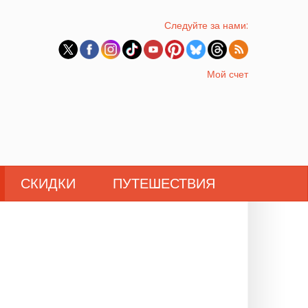
Следуйте за нами:
Мой счет
СКИДКИ
ПУТЕШЕСТВИЯ