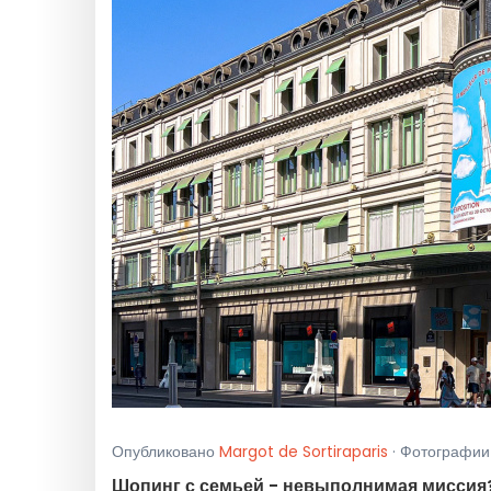
Опубликовано
Margot de Sortiraparis
· Фотографии 
Шопинг с семьей - невыполнимая миссия? 