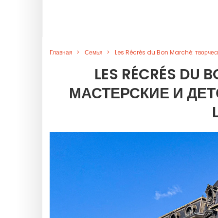
Главная
Семья
Les Récrés du Bon Marché: творческ
LES RÉCRÉS DU 
МАСТЕРСКИЕ И ДЕТ