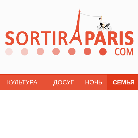
КУЛЬТУРА
ДОСУГ
НОЧЬ
СЕМЬЯ