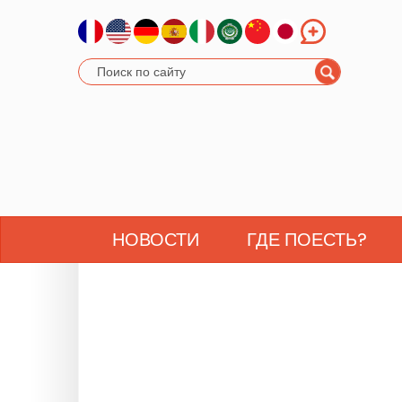
НОВОСТИ
ГДЕ ПОЕСТЬ?