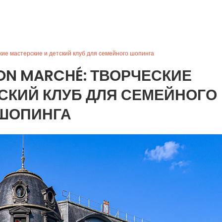
ие мастерские и детский клуб для семейного шопинга
BON MARCHÉ: ТВОРЧЕСКИЕ
СКИЙ КЛУБ ДЛЯ СЕМЕЙНОГО
ШОПИНГА