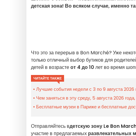
детская зона! Во всяком случае, именно т
Что это за перерыв в Bon Marché? Уже неко
только отличный выбор бутиков для родителей
детей в возрасте
от 4 до 10
лет во время шоп
ЧИТАЙТЕ ТАКЖЕ
Лучшие события недели с 3 по 9 августа 2026
Чем заняться в эту среду, 5 августа 2026 год
Бесплатные музеи в Париже и бесплатные дос
Отправляйтесь в
детскую зону Le Bon Marc
участие в предлагаемых
развлекательных м