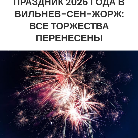
ПРАЗДНИК 2026 ГОДА В
ВИЛЬНЕВ-СЕН-ЖОРЖ:
ВСЕ ТОРЖЕСТВА
ПЕРЕНЕСЕНЫ