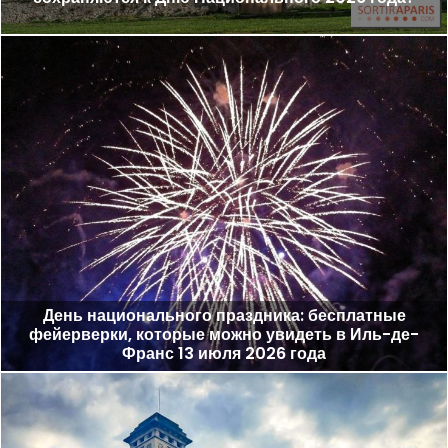
День национального праздника: бесплатные
фейерверки, которые можно увидеть в Иль-де-
Франс 13 июля 2026 года