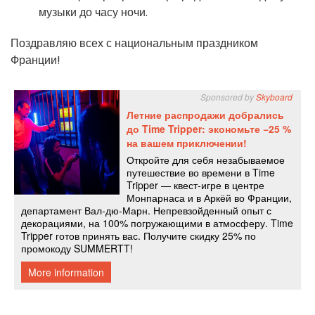
музыки до часу ночи.
Поздравляю всех с национальным праздником
Франции!