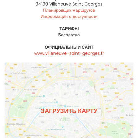
94190
Villeneuve Saint Georges
Планировщик маршрутов
Информация о доступности
ТАРИФЫ
Бесплатно
ОФИЦИАЛЬНЫЙ САЙТ
www.villeneuve-saint-georges.fr
ЗАГРУЗИТЬ КАРТУ