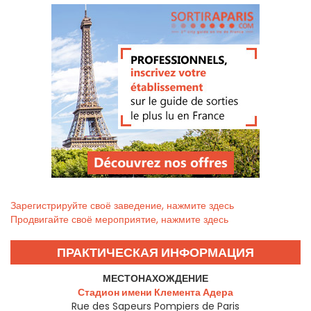
Зарегистрируйте своё заведение, нажмите здесь
Продвигайте своё мероприятие, нажмите здесь
ПРАКТИЧЕСКАЯ ИНФОРМАЦИЯ
МЕСТОНАХОЖДЕНИЕ
Стадион имени Клемента Адера
Rue des Sapeurs Pompiers de Paris