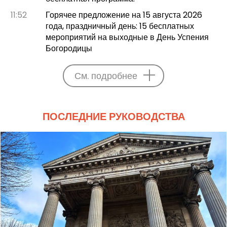
11:52
Горячее предложение на 15 августа 2026
года, праздничный день: 15 бесплатных
мероприятий на выходные в День Успения
Богородицы
См. подробнее
ПОСЛЕДНИЕ РУКОВОДСТВА