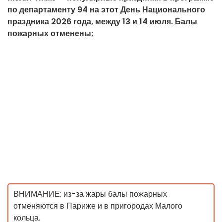
по департаменту 94 на этот День Национального
праздника 2026 года, между 13 и 14 июля. Балы
пожарных отменены;
ВНИМАНИЕ: из-за жары балы пожарных
отменяются в Париже и в пригородах Малого
кольца.