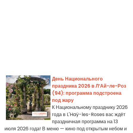
День Национального
праздника 2026 в Л’Ай-ле-Роз
(94): программа подстроена
под жару
К Национальному празднику 2026
года в L'Haÿ-les-Roses вас ждёт
праздничная программа на 13
июля 2026 года! В меню — кино под открытым небом и