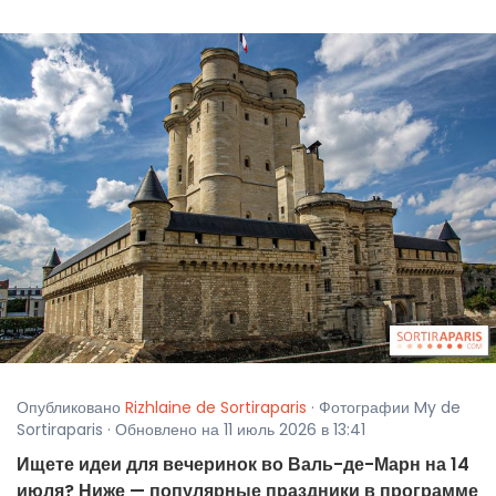
Опубликовано
Rizhlaine de Sortiraparis
· Фотографии My de
Sortiraparis · Обновлено на 11 июль 2026 в 13:41
Ищете идеи для вечеринок во Валь-де-Марн на 14
июля? Ниже — популярные праздники в программе