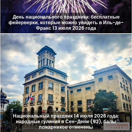
День национального праздника: бесплатные
фейерверки, которые можно увидеть в Иль-де-
Франс 13 июля 2026 года
Национальный праздник 14 июля 2026 года:
народные гуляния в Сен-Дени (93), балы
пожарников отменены