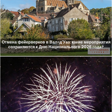
Отмена фейерверков в Вал-д'Уаз: какие мероприятия
сохраняются к Дню Национального 2026 года?