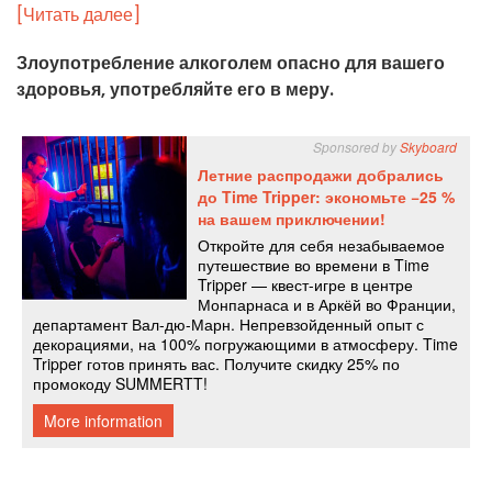
[Читать далее]
Злоупотребление алкоголем опасно для вашего
здоровья, употребляйте его в меру.