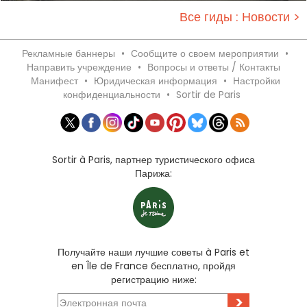
Все гиды : Новости >
Рекламные баннеры
•
Сообщите о своем мероприятии
•
Направить учреждение
•
Вопросы и ответы / Контакты
Манифест
•
Юридическая информация
•
Настройки
конфиденциальности
•
Sortir de Paris
Sortir à Paris, партнер туристического офиса
Парижа:
Получайте наши лучшие советы à Paris et
en Île de France бесплатно, пройдя
регистрацию ниже:
>