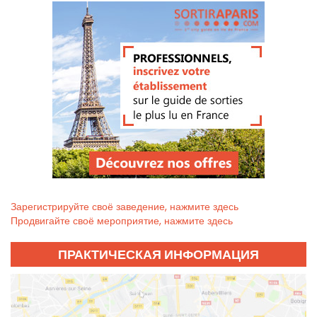
Зарегистрируйте своё заведение, нажмите здесь
Продвигайте своё мероприятие, нажмите здесь
ПРАКТИЧЕСКАЯ ИНФОРМАЦИЯ