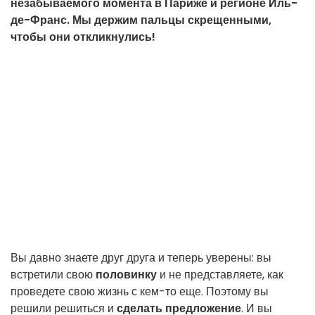
незабываемого момента в Париже и регионе Иль-
де-Франс. Мы держим пальцы скрещенными,
чтобы они откликнулись!
Вы давно знаете друг друга и теперь уверены: вы
встретили свою
половинку
и не представляете, как
проведете свою жизнь с кем-то еще. Поэтому вы
решили решиться и
сделать предложение
. И вы