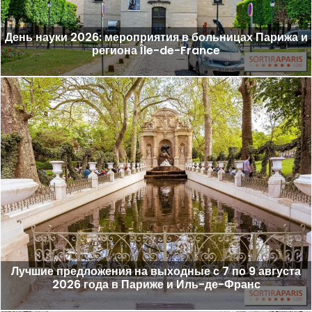
День науки 2026: мероприятия в больницах Парижа и
региона Île-de-France
Лучшие предложения на выходные с 7 по 9 августа
2026 года в Париже и Иль-де-Франс