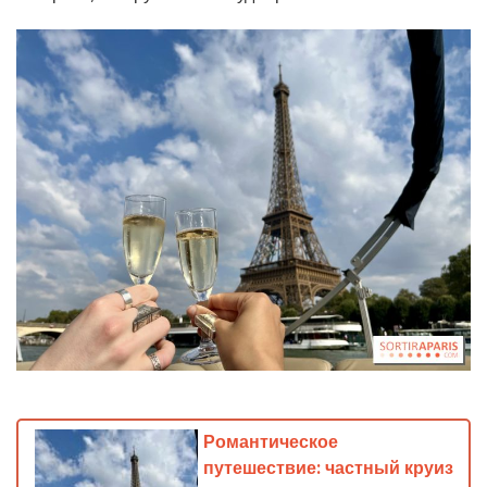
Романтическое
путешествие: частный круиз