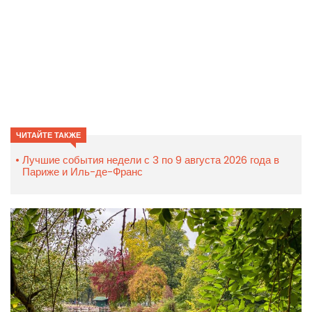
ЧИТАЙТЕ ТАКЖЕ
Лучшие события недели с 3 по 9 августа 2026 года в
Париже и Иль-де-Франс