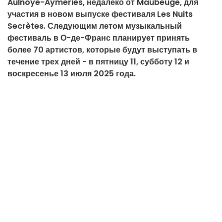
Aulnoye-Aymeries, недалеко от Maubeuge, для
участия в новом выпуске фестиваля Les Nuits
Secrètes. Следующим летом музыкальный
фестиваль в О-де-Франс планирует принять
более 70 артистов, которые будут выступать в
течение трех дней - в пятницу 11, субботу 12 и
воскресенье 13 июля 2025 года.