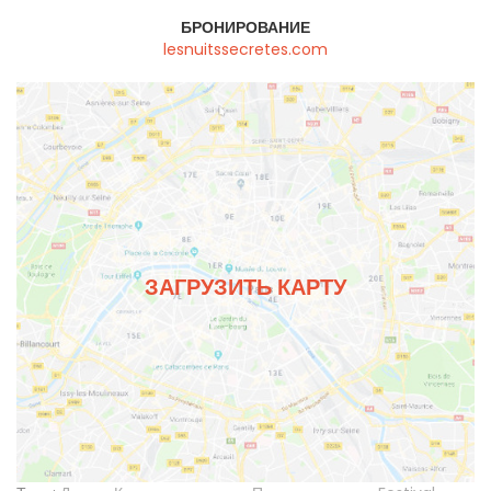
БРОНИРОВАНИЕ
lesnuitssecretes.com
ЗАГРУЗИТЬ КАРТУ