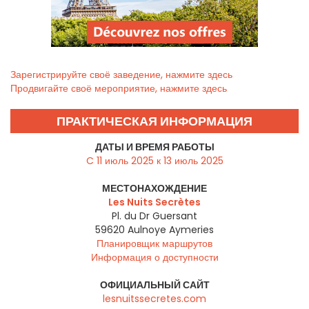
Зарегистрируйте своё заведение, нажмите здесь
Продвигайте своё мероприятие, нажмите здесь
ПРАКТИЧЕСКАЯ ИНФОРМАЦИЯ
ДАТЫ И ВРЕМЯ РАБОТЫ
C 11 июль 2025 к 13 июль 2025
МЕСТОНАХОЖДЕНИЕ
Les Nuits Secrètes
Pl. du Dr Guersant
59620
Aulnoye Aymeries
Планировщик маршрутов
Информация о доступности
ОФИЦИАЛЬНЫЙ САЙТ
lesnuitssecretes.com