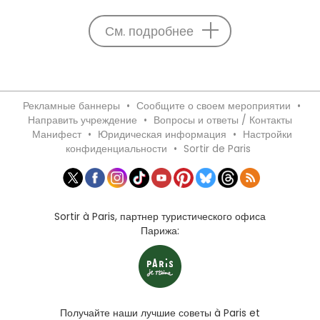
См. подробнее
Рекламные баннеры
•
Сообщите о своем мероприятии
•
Направить учреждение
•
Вопросы и ответы / Контакты
Манифест
•
Юридическая информация
•
Настройки
конфиденциальности
•
Sortir de Paris
Sortir à Paris, партнер туристического офиса
Парижа:
Получайте наши лучшие советы à Paris et