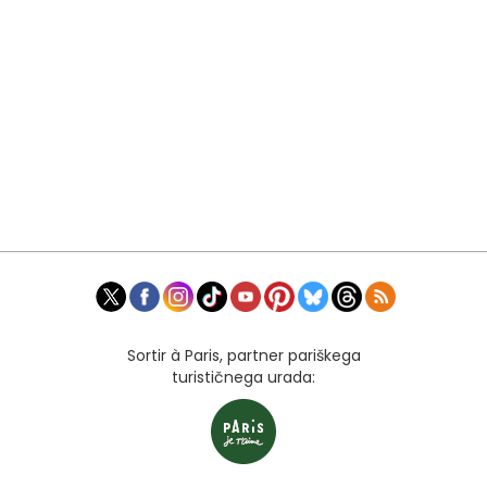
Sortir à Paris, partner pariškega
turističnega urada: