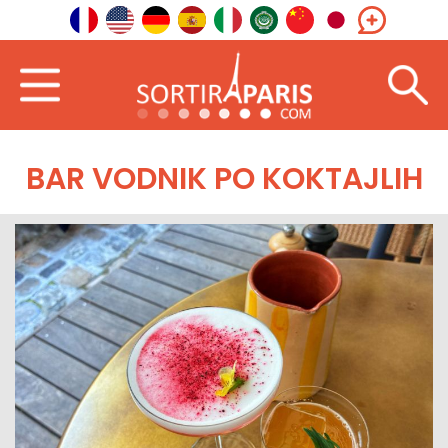
BAR VODNIK PO KOKTAJLIH