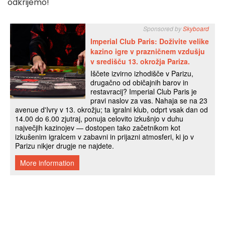
odkrijemo!