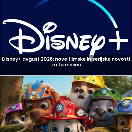
Disney+ avgust 2026: nove filmske in serijske novosti
za ta mesec