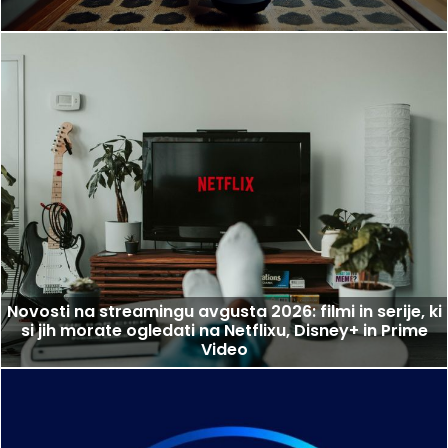
Novosti na streamingu avgusta 2026: filmi in serije, ki
si jih morate ogledati na Netflixu, Disney+ in Prime
Video