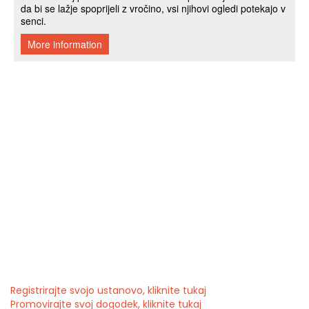
Registrirajte svojo ustanovo, kliknite tukaj
Promovirajte svoj dogodek, kliknite tukaj