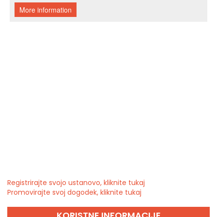
Registrirajte svojo ustanovo, kliknite tukaj
Promovirajte svoj dogodek, kliknite tukaj
KORISTNE INFORMACIJE