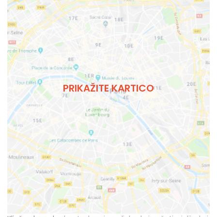
PRIKAŽITE KARTICO