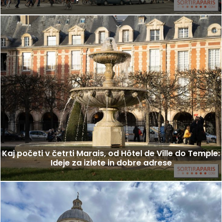
Kaj početi v četrti Marais, od Hôtel de Ville do Temple:
Ideje za izlete in dobre adrese