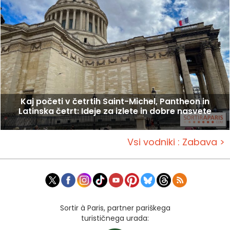
Kaj početi v četrtih Saint-Michel, Pantheon in
Latinska četrt: Ideje za izlete in dobre nasvete
Vsi vodniki : Zabava >
Sortir à Paris, partner pariškega
turističnega urada: