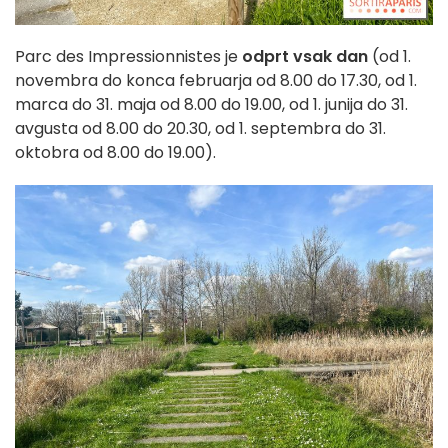
Parc des Impressionnistes je
odprt vsak dan
(od 1.
novembra do konca februarja od 8.00 do 17.30, od 1.
marca do 31. maja od 8.00 do 19.00, od 1. junija do 31.
avgusta od 8.00 do 20.30, od 1. septembra do 31.
oktobra od 8.00 do 19.00).