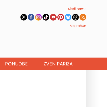
Sledi nam :
Moj račun
PONUDBE
IZVEN PARIZA