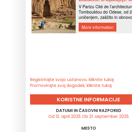
Registrirajte svojo ustanovo, kliknite tukaj
Promovirajte svoj dogodek, kliknite tukaj
KORISTNE INFORMACIJE
DATUMI IN ČASOVNI RAZPORED
Od 12. april 2025 Ob 21. september 2025
MESTO