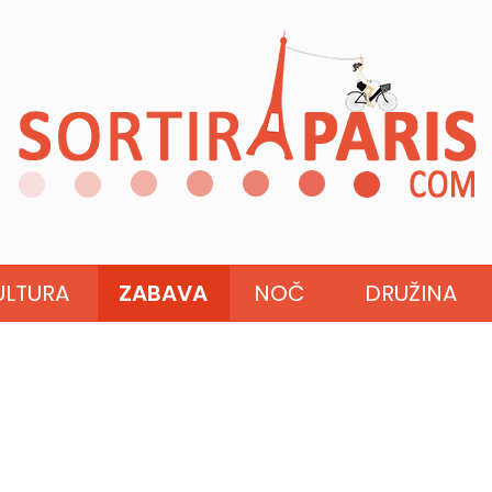
ULTURA
ZABAVA
NOČ
DRUŽINA