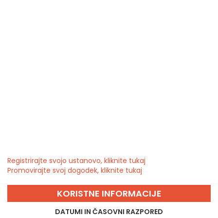
Registrirajte svojo ustanovo, kliknite tukaj
Promovirajte svoj dogodek, kliknite tukaj
KORISTNE INFORMACIJE
DATUMI IN ČASOVNI RAZPORED