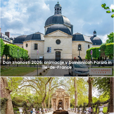
Dan znanosti 2026: animacije v bolnišnicah Pariza in
Île-de-France