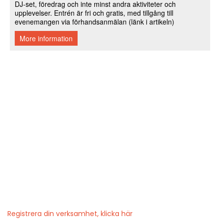
Registrera din verksamhet, klicka här