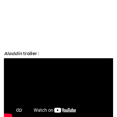
Aladdin
trailer :