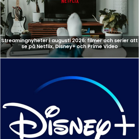
Streamingnyheter i augusti 2026: filmer och serier att
se på Netflix, Disney+ och Prime Video