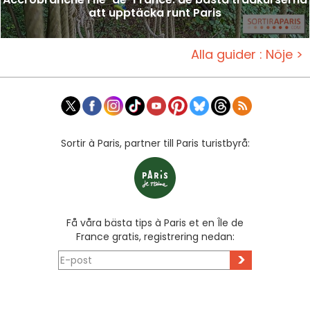
att upptäcka runt Paris
Alla guider : Nöje >
Sortir à Paris, partner till Paris turistbyrå:
Få våra bästa tips à Paris et en Île de
France gratis, registrering nedan:
>