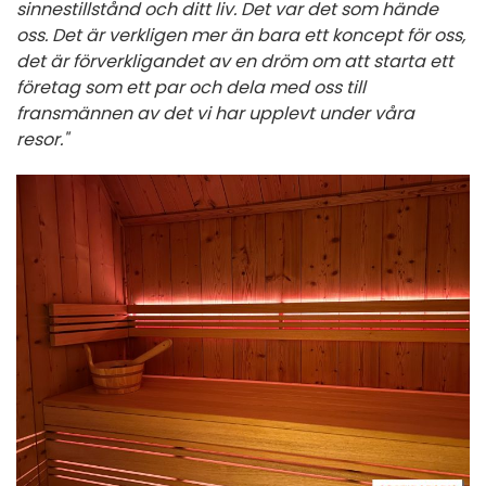
sinnestillstånd och ditt liv. Det var det som hände
oss. Det är verkligen mer än bara ett koncept för oss,
det är förverkligandet av en dröm om att starta ett
företag som ett par och dela med oss till
fransmännen av det vi har upplevt under våra
resor."