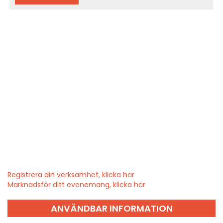
Registrera din verksamhet, klicka här
Marknadsför ditt evenemang, klicka här
ANVÄNDBAR INFORMATION