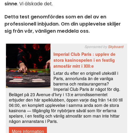
sinne
. Vi älskade det.
Detta test genomfördes som en del av en
professionell inbjudan. Om din upplevelse skiljer
sig från vår, vänligen meddela oss.