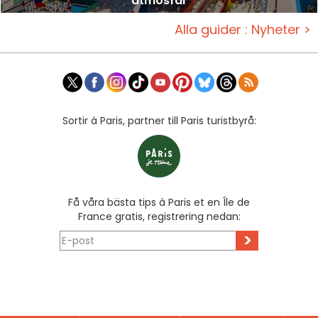
atmosfär
Alla guider : Nyheter >
Sortir à Paris, partner till Paris turistbyrå:
Få våra bästa tips à Paris et en Île de
France gratis, registrering nedan:
>