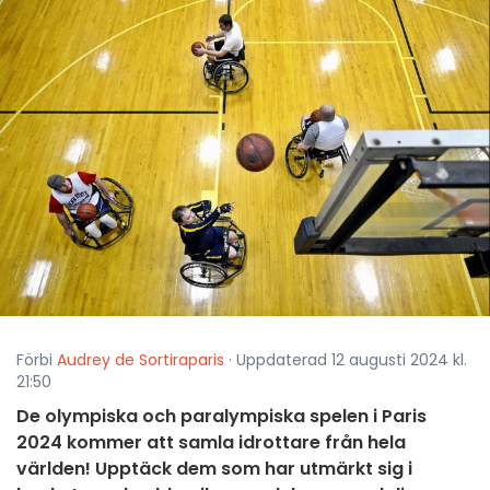
Förbi
Audrey de Sortiraparis
· Uppdaterad 12 augusti 2024 kl.
21:50
De olympiska och paralympiska spelen i Paris
2024 kommer att samla idrottare från hela
världen! Upptäck dem som har utmärkt sig i