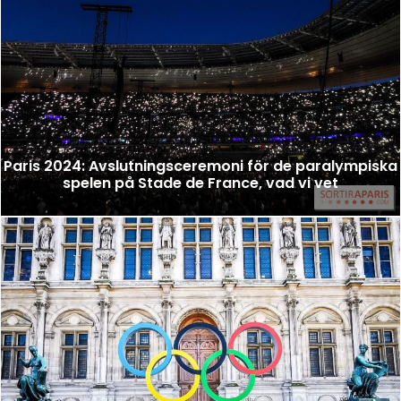
Paris 2024: Avslutningsceremoni för de paralympiska
spelen på Stade de France, vad vi vet