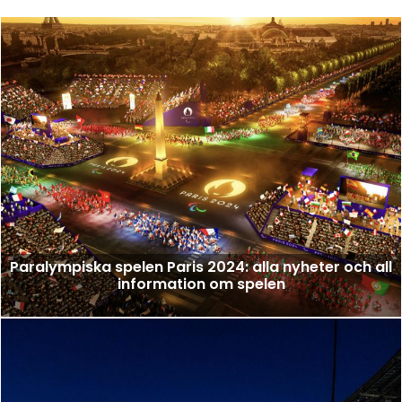
Paralympiska spelen Paris 2024: alla nyheter och all
information om spelen