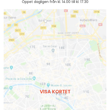
Öppet dagligen från kl. 14.00 till kl. 17.30
VISA KORTET