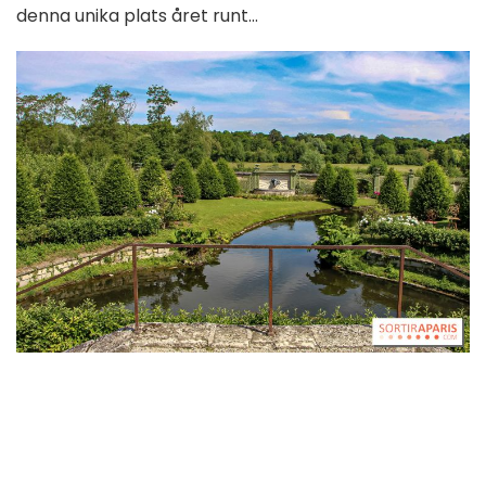
denna unika plats året runt...