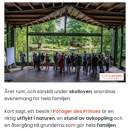
Året runt, och särskilt under
skolloven
, anordnas
evenemang för hela familjen.
Kort sagt, ett besök i
Potager des Princes
är en
riktig
utflykt i naturen
, en
stund av avkoppling
och
en återgång till grunderna som gör hela
familjen