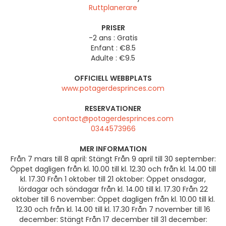
Ruttplanerare
PRISER
-2 ans : Gratis
Enfant : €8.5
Adulte : €9.5
OFFICIELL WEBBPLATS
www.potagerdesprinces.com
RESERVATIONER
contact@potagerdesprinces.com
0344573966
MER INFORMATION
Från 7 mars till 8 april: Stängt Från 9 april till 30 september:
Öppet dagligen från kl. 10.00 till kl. 12.30 och från kl. 14.00 till
kl. 17.30 Från 1 oktober till 21 oktober: Öppet onsdagar,
lördagar och söndagar från kl. 14.00 till kl. 17.30 Från 22
oktober till 6 november: Öppet dagligen från kl. 10.00 till kl.
12.30 och från kl. 14.00 till kl. 17.30 Från 7 november till 16
december: Stängt Från 17 december till 31 december: