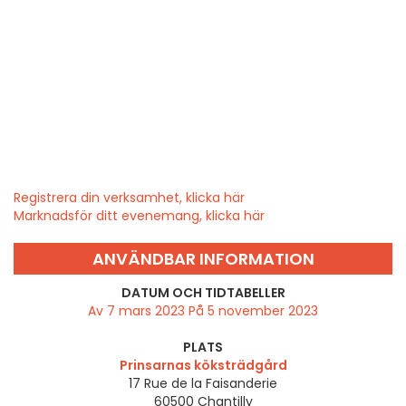
Registrera din verksamhet, klicka här
Marknadsför ditt evenemang, klicka här
ANVÄNDBAR INFORMATION
DATUM OCH TIDTABELLER
Av 7 mars 2023 På 5 november 2023
PLATS
Prinsarnas köksträdgård
17 Rue de la Faisanderie
60500
Chantilly