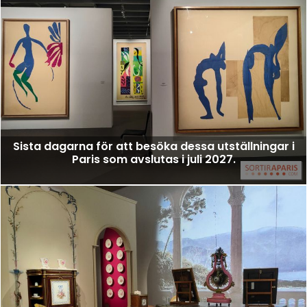
Sista dagarna för att besöka dessa utställningar i
Paris som avslutas i juli 2027.