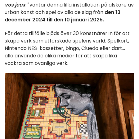
vos jeux
"
väntar denna lilla installation på älskare av
urban konst och spel av alla de slag från
den 13
december 2024 till den 10 januari 2025.
För detta tillfälle bjöds över 30 konstnärer in för att
skapa verk som utforskade spelens värld. Spelkort,
Nintendo NES-kassetter, bingo, Cluedo eller dart...
alla använde de olika medier för att skapa lika
vackra som ovanliga verk.