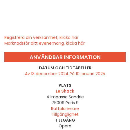
Registrera din verksamhet, klicka här
Marknadsför ditt evenemang, klicka här
ANVÄNDBAR INFORMATION
DATUM OCH TIDTABELLER
Av 13 december 2024 På 10 januari 2025
PLATS
Le Shack
4 Impasse Sandrie
75009
Paris 9
Ruttplanerare
Tillgänglighet
TILLGÅNG
Opera