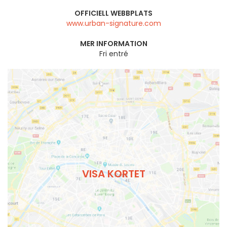
OFFICIELL WEBBPLATS
www.urban-signature.com
MER INFORMATION
Fri entré
VISA KORTET