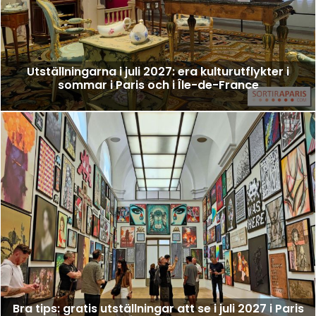
Utställningarna i juli 2027: era kulturutflykter i
sommar i Paris och i Île-de-France
Bra tips: gratis utställningar att se i juli 2027 i Paris