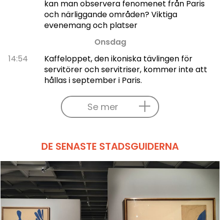
kan man observera fenomenet från Paris
och närliggande områden? Viktiga
evenemang och platser
Onsdag
14:54
Kaffeloppet, den ikoniska tävlingen för
servitörer och servitriser, kommer inte att
hållas i september i Paris.
Se mer
DE SENASTE STADSGUIDERNA