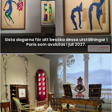
Sista dagarna för att besöka dessa utställningar i
Paris som avslutas i juli 2027.