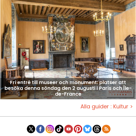
Fri entré till museer och monument: platser att
besöka denna söndag den 2 augusti i Paris och Île-
de-France
Alla guider : Kultur >