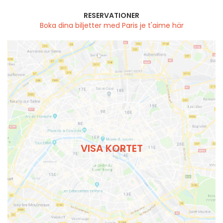
RESERVATIONER
Boka dina biljetter med Paris je t'aime här
VISA KORTET