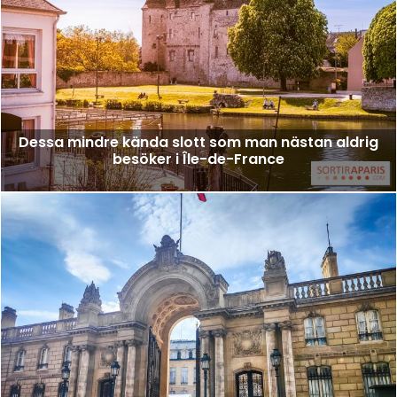
Dessa mindre kända slott som man nästan aldrig
besöker i Île-de-France