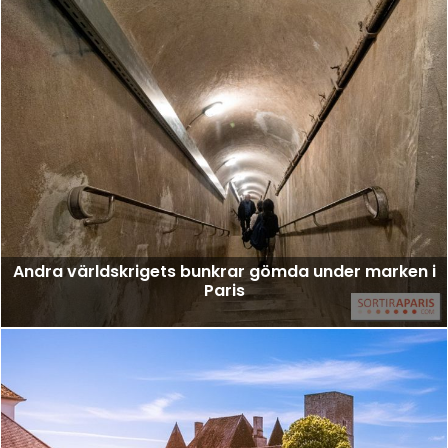
Andra världskrigets bunkrar gömda under marken i
Paris