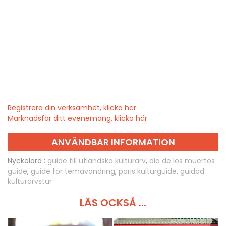
Registrera din verksamhet, klicka här
Marknadsför ditt evenemang, klicka här
ANVÄNDBAR INFORMATION
Nyckelord :
guide till utländska kulturarv
,
dia de los muertos
guide
,
guide för temavandring
,
paris kulturguide
,
guidad
kulturarvstur
LÄS OCKSÅ ...