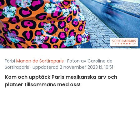
Förbi
Manon de Sortiraparis
· Foton av Caroline de
Sortiraparis · Uppdaterad 2 november 2023 kl. 16:51
Kom och upptäck Paris mexikanska arv och
platser tillsammans med oss!