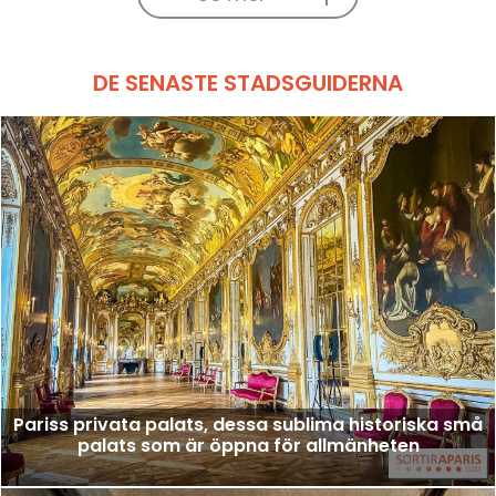
DE SENASTE STADSGUIDERNA
Pariss privata palats, dessa sublima historiska små
palats som är öppna för allmänheten