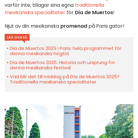
varför inte, tillagar sina egna
traditionella
mexikanska specialiteter
för
Dia de Muertos
!
Njut av din mexikanska
promenad
på Paris gator!
LÄS OCKSÅ
Dia de Muertos 2025 i Paris: hela programmet för
denna mexikanska högtid
Día de Muertos 2025: Historia och ursprung för
denna mexikanska festival
Vad blir det till middag på Día de Muertos 2025?
Traditionella mexikanska specialiteter