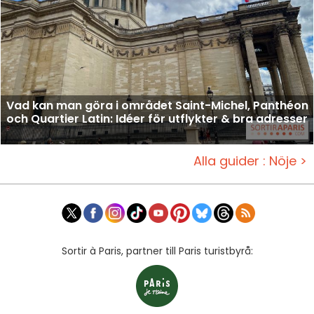
Vad kan man göra i området Saint-Michel, Panthéon
och Quartier Latin: Idéer för utflykter & bra adresser
Alla guider : Nöje >
Sortir à Paris, partner till Paris turistbyrå: