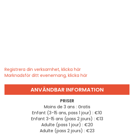
Registrera din verksamhet, klicka här
Marknadsför ditt evenemang, klicka här
ANVÄNDBAR INFORMATION
PRISER
Moins de 3 ans : Gratis
Enfant (3-15 ans, pass 1 jour) : €10
Enfant 3-15 ans (pass 2 jours) : €13
Adulte (pass 1 jour) : €20
Adulte (pass 2 jours) : €23