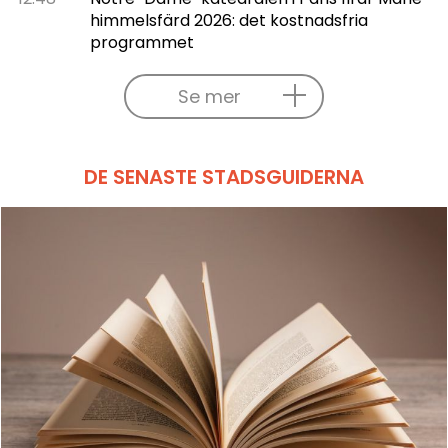
himmelsfärd 2026: det kostnadsfria
programmet
Se mer
DE SENASTE STADSGUIDERNA