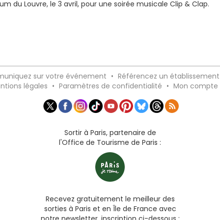
ium du Louvre, le 3 avril, pour une soirée musicale Clip & Clap.
uniquez sur votre événement
•
Référencez un établissement
ntions légales
•
Paramètres de confidentialité
•
Mon compte
Sortir à Paris, partenaire de
l'Office de Tourisme de Paris :
Recevez gratuitement le meilleur des
sorties à Paris et en Île de France avec
notre newsletter, inscription ci-dessous :