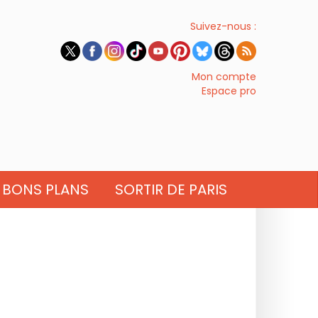
Suivez-nous :
Mon compte
Espace pro
BONS PLANS
SORTIR DE PARIS