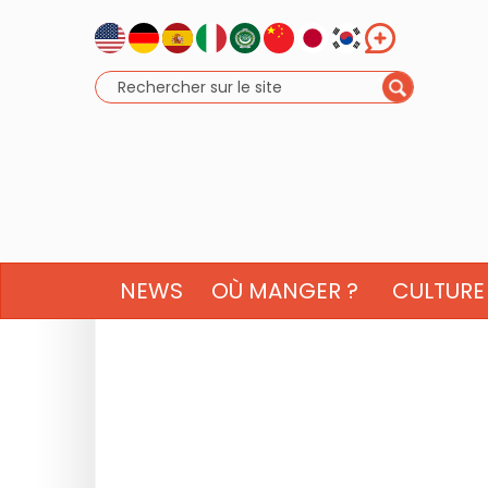
NEWS
OÙ MANGER ?
CULTURE