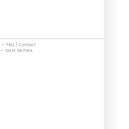
•
FAQ / Contact
•
Sortir de Paris