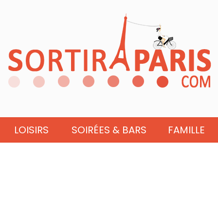
LOISIRS
SOIRÉES & BARS
FAMILLE