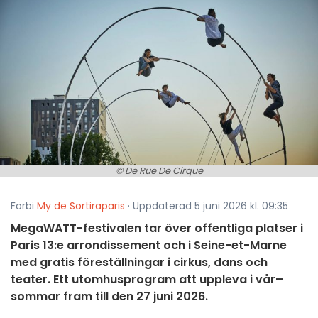
© De Rue De Cirque
Förbi
My de Sortiraparis
· Uppdaterad 5 juni 2026 kl. 09:35
MegaWATT-festivalen tar över offentliga platser i
Paris 13:e arrondissement och i Seine-et-Marne
med gratis föreställningar i cirkus, dans och
teater. Ett utomhusprogram att uppleva i vår–
sommar fram till den 27 juni 2026.