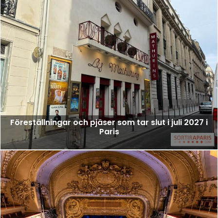
Föreställningar och pjäser som tar slut i juli 2027 i
Paris