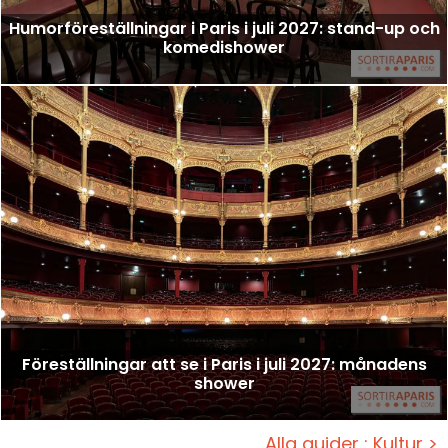
Humorföreställningar i Paris i juli 2027: stand-up och
komedishower
Föreställningar att se i Paris i juli 2027: månadens
shower
Alla guider : Kultur >