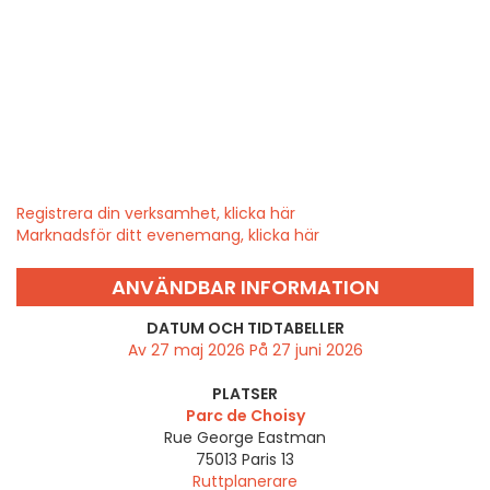
Registrera din verksamhet, klicka här
Marknadsför ditt evenemang, klicka här
ANVÄNDBAR INFORMATION
DATUM OCH TIDTABELLER
Av 27 maj 2026 På 27 juni 2026
PLATSER
Parc de Choisy
Rue George Eastman
75013
Paris 13
Ruttplanerare