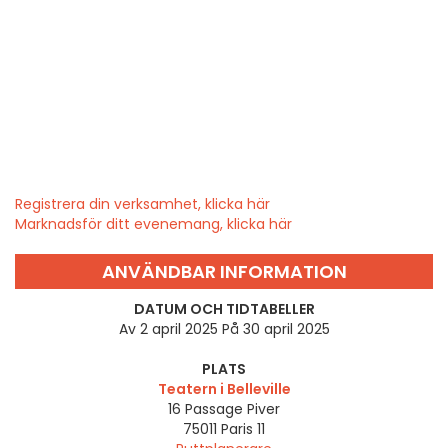
Registrera din verksamhet, klicka här
Marknadsför ditt evenemang, klicka här
ANVÄNDBAR INFORMATION
DATUM OCH TIDTABELLER
Av 2 april 2025 På 30 april 2025
PLATS
Teatern i Belleville
16 Passage Piver
75011
Paris 11